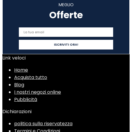
MEGLIO
Offerte
Link veloci
Home
Acquista tutto
Blog
I nostri negozi online
Pubblicità
Dichiarazioni
politica sulla riservatezza
Termini e Condizioni