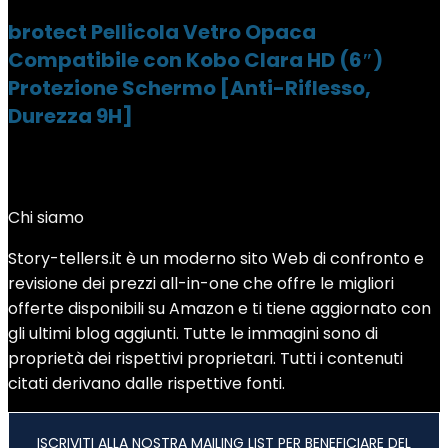
brotect Pellicola Vetro Opaca
Compatibile con Kobo Clara HD (6″)
Protezione Schermo [Anti-Riflesso,
Durezza 9H]
Chi siamo
Story-tellers.it è un moderno sito Web di confronto e
revisione dei prezzi all-in-one che offre le migliori
offerte disponibili su Amazon e ti tiene aggiornato con
gli ultimi blog aggiunti. Tutte le immagini sono di
proprietà dei rispettivi proprietari. Tutti i contenuti
citati derivano dalle rispettive fonti.
ISCRIVITI ALLA NOSTRA MAILING LIST PER BENEFICIARE DEL