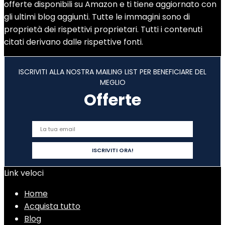
offerte disponibili su Amazon e ti tiene aggiornato con
gli ultimi blog aggiunti. Tutte le immagini sono di
proprietà dei rispettivi proprietari. Tutti i contenuti
citati derivano dalle rispettive fonti.
ISCRIVITI ALLA NOSTRA MAILING LIST PER BENEFICIARE DEL
MEGLIO
Offerte
Link veloci
Home
Acquista tutto
Blog