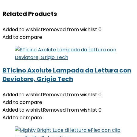
Related Products
Added to wishlist
Removed from wishlist
0
Add to compare
BTicino Axolute Lampada da Lettura con
Deviatore, Grigio Tech
Added to wishlist
Removed from wishlist
0
Add to compare
Added to wishlist
Removed from wishlist
0
Add to compare