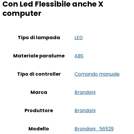
Con Led Flessibile anche X
computer
Tipo di lampada
‎LED
Materiale paralume
‎ABS
Tipo di controller
‎Comando manuale
Marca
‎Brandani
Produttore
‎Brandani
Modello
‎Brandani_56529