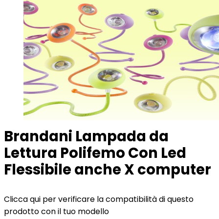
Brandani Lampada da
Lettura Polifemo Con Led
Flessibile anche X computer
Clicca qui per verificare la compatibilità di questo
prodotto con il tuo modello