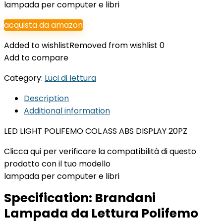
lampada per computer e libri
acquista da amazon
Added to wishlist
Removed from wishlist
0
Add to compare
Category:
Luci di lettura
Description
Additional information
LED LIGHT POLIFEMO COL.ASS ABS DISPLAY 20PZ
Clicca qui per verificare la compatibilità di questo
prodotto con il tuo modello
lampada per computer e libri
Specification:
Brandani
Lampada da Lettura Polifemo