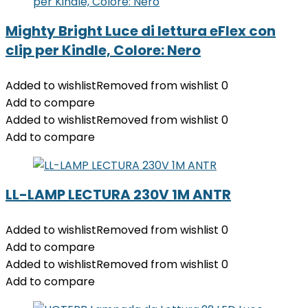
Mighty Bright Luce di lettura eFlex con
clip per Kindle, Colore: Nero
Added to wishlist
Removed from wishlist
0
Add to compare
Added to wishlist
Removed from wishlist
0
Add to compare
LL-LAMP LECTURA 230V 1M ANTR
Added to wishlist
Removed from wishlist
0
Add to compare
Added to wishlist
Removed from wishlist
0
Add to compare