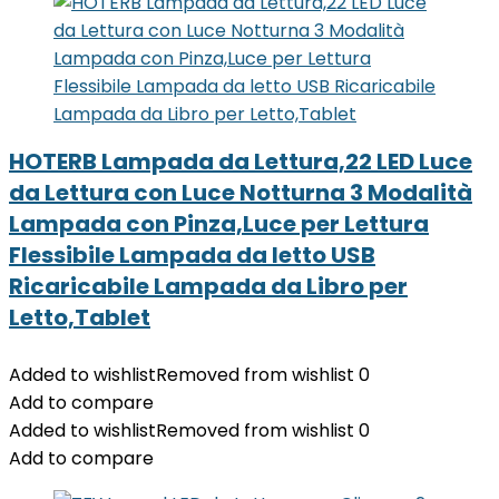
HOTERB Lampada da Lettura,22 LED Luce
da Lettura con Luce Notturna 3 Modalità
Lampada con Pinza,Luce per Lettura
Flessibile Lampada da letto USB
Ricaricabile Lampada da Libro per
Letto,Tablet
Added to wishlist
Removed from wishlist
0
Add to compare
Added to wishlist
Removed from wishlist
0
Add to compare