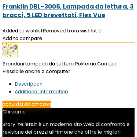
Franklin DBL-3005, Lampada da lettura, 3
bracci, 5 LED brevettati, Flex Vue
Added to wishlist
Removed from wishlist
0
Add to compare
Brandani Lampada da Lettura Polifemo Con Led
Flessibile anche X computer
Description
Additional information
acquista da amazon
Chi siamo
Story-tellers.it è un moderno sito Web di confronto e
revisione dei prezzi all-in-one che offre le migliori