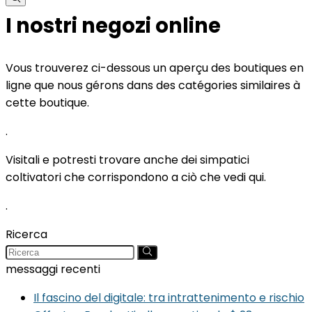
I nostri negozi online
Vous trouverez ci-dessous un aperçu des boutiques en
ligne que nous gérons dans des catégories similaires à
cette boutique.
.
Visitali e potresti trovare anche dei simpatici
coltivatori che corrispondono a ciò che vedi qui.
.
Ricerca
messaggi recenti
Il fascino del digitale: tra intrattenimento e rischio