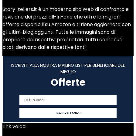
Story-tellers.it è un moderno sito Web di confronto e
revisione dei prezzi all-in-one che offre le migliori
offerte disponibili su Amazon e ti tiene aggiornato con
gli ultimi blog aggiunti. Tutte le immagini sono di
proprietà dei rispettivi proprietari. Tutti i contenuti
citati derivano dalle rispettive fonti.
ISCRIVITI ALLA NOSTRA MAILING LIST PER BENEFICIARE DEL
MEGLIO
Offerte
Link veloci