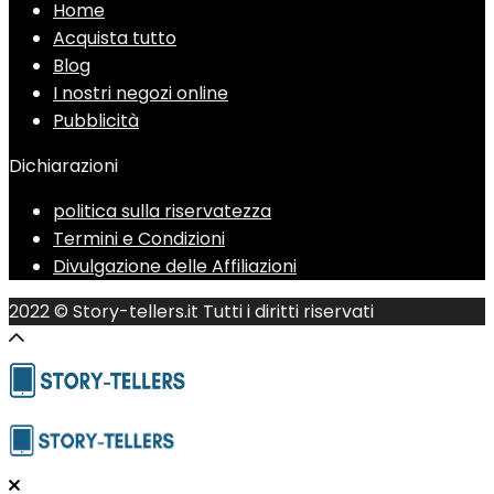
Home
Acquista tutto
Blog
I nostri negozi online
Pubblicità
Dichiarazioni
politica sulla riservatezza
Termini e Condizioni
Divulgazione delle Affiliazioni
2022 © Story-tellers.it Tutti i diritti riservati