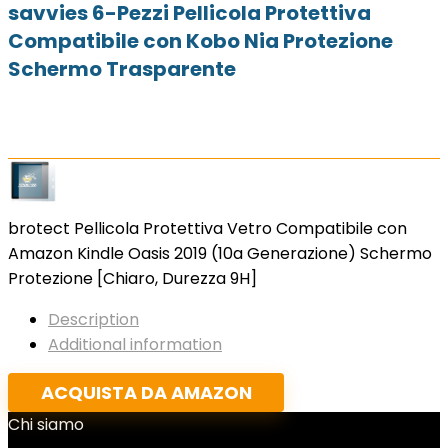
savvies 6-Pezzi Pellicola Protettiva
Compatibile con Kobo Nia Protezione
Schermo Trasparente
brotect Pellicola Protettiva Vetro Compatibile con
Amazon Kindle Oasis 2019 (10a Generazione) Schermo
Protezione [Chiaro, Durezza 9H]
Description
Additional information
ACQUISTA DA AMAZON
Chi siamo