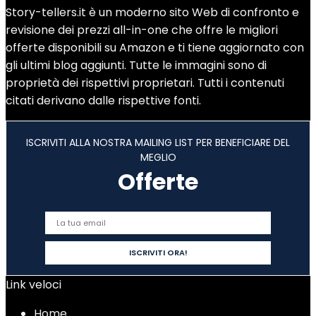
Story-tellers.it è un moderno sito Web di confronto e
revisione dei prezzi all-in-one che offre le migliori
offerte disponibili su Amazon e ti tiene aggiornato con
gli ultimi blog aggiunti. Tutte le immagini sono di
proprietà dei rispettivi proprietari. Tutti i contenuti
citati derivano dalle rispettive fonti.
ISCRIVITI ALLA NOSTRA MAILING LIST PER BENEFICIARE DEL
MEGLIO
Offerte
Link veloci
Home