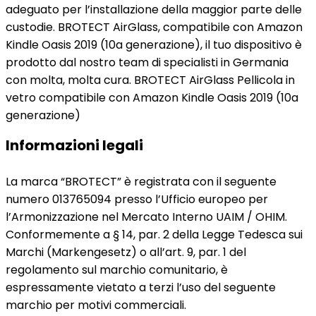
adeguato per l’installazione della maggior parte delle
custodie. BROTECT AirGlass, compatibile con Amazon
Kindle Oasis 2019 (10a generazione), il tuo dispositivo è
prodotto dal nostro team di specialisti in Germania
con molta, molta cura. BROTECT AirGlass Pellicola in
vetro compatibile con Amazon Kindle Oasis 2019 (10a
generazione)
Informazioni legali
La marca “BROTECT” è registrata con il seguente
numero 013765094 presso l’Ufficio europeo per
l’Armonizzazione nel Mercato Interno UAIM / OHIM.
Conformemente a § 14, par. 2 della Legge Tedesca sui
Marchi (Markengesetz) o all’art. 9, par. 1 del
regolamento sul marchio comunitario, è
espressamente vietato a terzi l’uso del seguente
marchio per motivi commerciali.