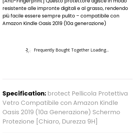
[Anti-Fingerprint] Questo protettore agisce in modo
resistente alle impronte digitali e al grasso, rendendo
più facile essere sempre pulito – compatibile con
Amazon Kindle Oasis 2019 (10a generazione)
Frequently Bought Together Loading...
Specification:
brotect Pellicola Protettiva
Vetro Compatibile con Amazon Kindle
Oasis 2019 (10a Generazione) Schermo
Protezione [Chiaro, Durezza 9H]