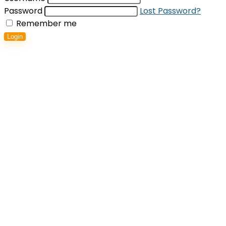
Password
Lost Password?
Remember me
Login