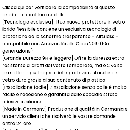
Clicca qui per verificare la compatibilità di questo
prodotto con il tuo modello
[Tecnologia esclusiva] Il tuo nuovo protettore in vetro
ibrido flessibile contiene un’esclusiva tecnologia di
protezione dello schermo trasparente – AirGlass –
compatibile con Amazon Kindle Oasis 2019 (10a
generazione)
[Grande Durezza 9H e leggero] Offre la durezza extra
resistente ai graffi del vetro temperato, ma è 2 volte
più sottile e più leggero delle protezioni standard in
vetro duro grazie al suo contenuto di plastica
[Installazione facile] L’installazione senza bolle è molto
facile e l’adesione è garantita dallo speciale strato
adesivo in silicone
[Made in Germany] Produzione di qualità in Germania e
un servizio clienti che risolverà le vostre domande
entro 24 ore