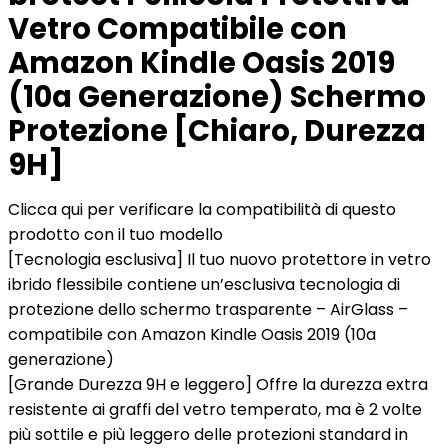
Vetro Compatibile con
Amazon Kindle Oasis 2019
(10a Generazione) Schermo
Protezione [Chiaro, Durezza
9H]
Clicca qui per verificare la compatibilità di questo
prodotto con il tuo modello
[Tecnologia esclusiva] Il tuo nuovo protettore in vetro
ibrido flessibile contiene un’esclusiva tecnologia di
protezione dello schermo trasparente – AirGlass –
compatibile con Amazon Kindle Oasis 2019 (10a
generazione)
[Grande Durezza 9H e leggero] Offre la durezza extra
resistente ai graffi del vetro temperato, ma è 2 volte
più sottile e più leggero delle protezioni standard in