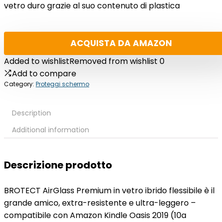
vetro duro grazie al suo contenuto di plastica
ACQUISTA DA AMAZON
Added to wishlist
Removed from wishlist
0
Add to compare
Category:
Proteggi schermo
Description
Additional information
Descrizione prodotto
BROTECT AirGlass Premium in vetro ibrido flessibile è il
grande amico, extra-resistente e ultra-leggero –
compatibile con Amazon Kindle Oasis 2019 (10a