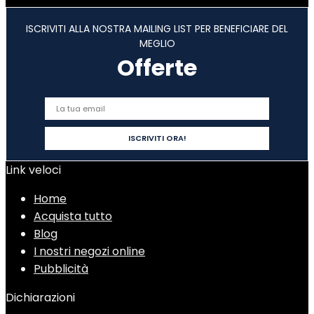
ISCRIVITI ALLA NOSTRA MAILING LIST PER BENEFICIARE DEL
MEGLIO
Offerte
Link veloci
Home
Acquista tutto
Blog
I nostri negozi online
Pubblicità
Dichiarazioni