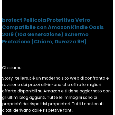
brotect Pellicola Protettiva Vetro
Compatibile con Amazon Kindle Oasis
2019 (10a Generazione) Schermo
Protezione [Chiaro, Durezza 9H]
Chi siamo
Story-tellers.it è un moderno sito Web di confronto e
revisione dei prezzi all-in-one che offre le migliori
offerte disponibili su Amazon e ti tiene aggiornato con
gli ultimi blog aggiunti. Tutte le immagini sono di
proprietà dei rispettivi proprietari. Tutti i contenuti
citati derivano dalle rispettive fonti.