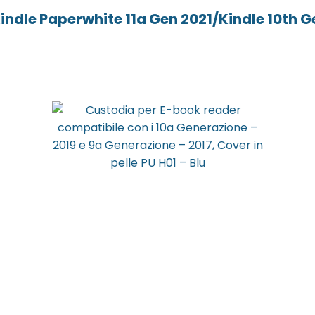
ndle Paperwhite 11a Gen 2021/Kindle 10th G