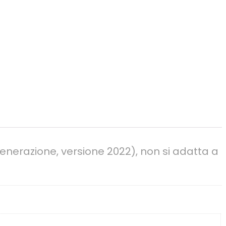
generazione, versione 2022), non si adatta a