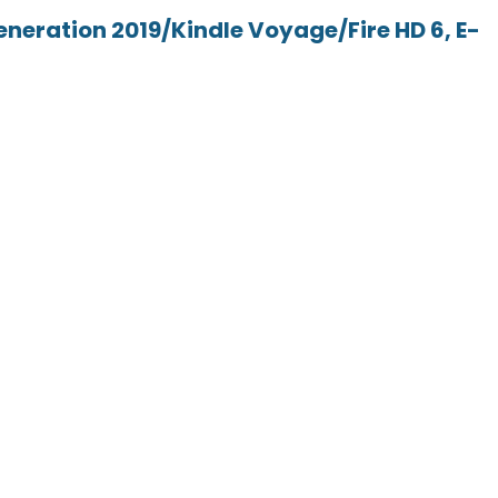
eneration 2019/Kindle Voyage/Fire HD 6, E-