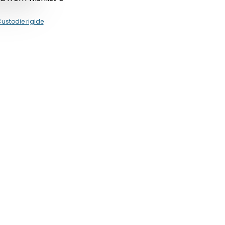
ustodie rigide