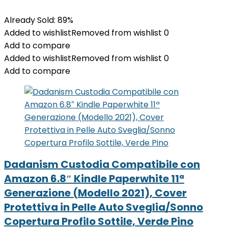
Already Sold: 89%
Added to wishlist
Removed from wishlist
0
Add to compare
Added to wishlist
Removed from wishlist
0
Add to compare
Dadanism Custodia Compatibile con
Amazon 6.8″ Kindle Paperwhite 11ª
Generazione (Modello 2021), Cover
Protettiva in Pelle Auto Sveglia/Sonno
Copertura Profilo Sottile, Verde Pino