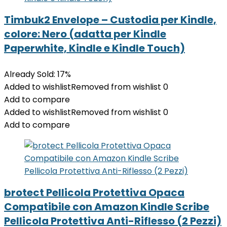
Timbuk2 Envelope – Custodia per Kindle,
colore: Nero (adatta per Kindle
Paperwhite, Kindle e Kindle Touch)
Already Sold: 17%
Added to wishlist
Removed from wishlist
0
Add to compare
Added to wishlist
Removed from wishlist
0
Add to compare
brotect Pellicola Protettiva Opaca
Compatibile con Amazon Kindle Scribe
Pellicola Protettiva Anti-Riflesso (2 Pezzi)