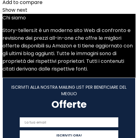
Add to compare
Show next
Chi siamo
Story-tellers.it è un moderno sito Web di confronto e
revisione dei prezzi all-in-one che offre le migliori
offerte disponibili su Amazon e ti tiene aggiornato con
gli ultimi blog aggiunti. Tutte le immagini sono di
proprietà dei rispettivi proprietari. Tutti i contenuti
citati derivano dalle rispettive fonti.
ISCRIVITI ALLA NOSTRA MAILING LIST PER BENEFICIARE DEL
MEGLIO
Offerte