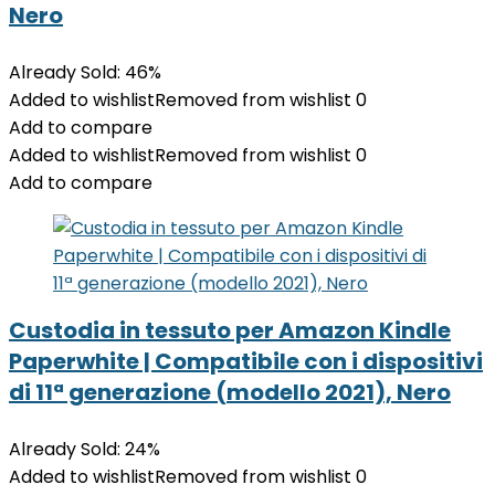
Nero
Already Sold: 46%
Added to wishlist
Removed from wishlist
0
Add to compare
Added to wishlist
Removed from wishlist
0
Add to compare
Custodia in tessuto per Amazon Kindle
Paperwhite | Compatibile con i dispositivi
di 11ª generazione (modello 2021), Nero
Already Sold: 24%
Added to wishlist
Removed from wishlist
0