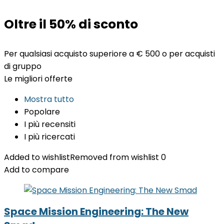
Oltre il 50% di sconto
Per qualsiasi acquisto superiore a € 500 o per acquisti
di gruppo
Le migliori offerte
Mostra tutto
Popolare
I più recensiti
I più ricercati
Added to wishlist
Removed from wishlist
0
Add to compare
Space Mission Engineering: The New