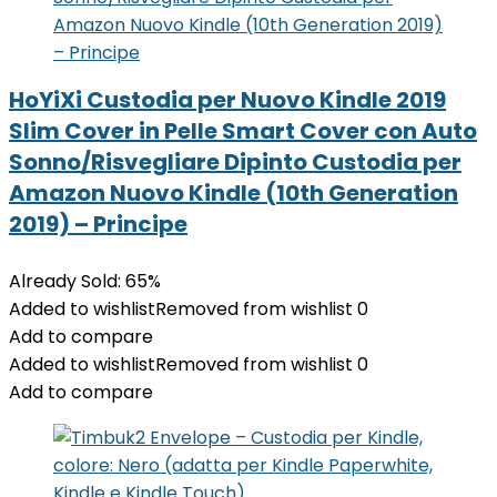
HoYiXi Custodia per Nuovo Kindle 2019
Slim Cover in Pelle Smart Cover con Auto
Sonno/Risvegliare Dipinto Custodia per
Amazon Nuovo Kindle (10th Generation
2019) – Principe
Already Sold: 65%
Added to wishlist
Removed from wishlist
0
Add to compare
Added to wishlist
Removed from wishlist
0
Add to compare