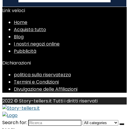
Link veloci
Home
Acquista tutto
Blog
I nostri negozi online
Pubblicità
Dichiarazioni
politica sulla riservatezza
Termini e Condizioni
Divulgazione delle Affiliazioni
2022 © Story-tellers.it Tutti i diritti riservati
Search for: