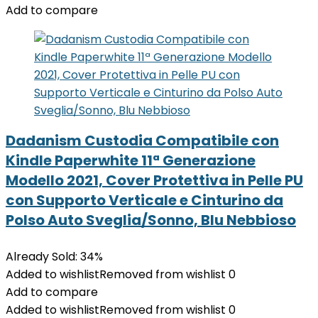
Add to compare
Dadanism Custodia Compatibile con
Kindle Paperwhite 11ª Generazione
Modello 2021, Cover Protettiva in Pelle PU
con Supporto Verticale e Cinturino da
Polso Auto Sveglia/Sonno, Blu Nebbioso
Already Sold: 34%
Added to wishlist
Removed from wishlist
0
Add to compare
Added to wishlist
Removed from wishlist
0