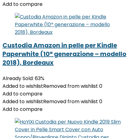
Add to compare
Custodia Amazon in pelle per Kindle
Paperwhite (10ª generazione – modello
2018), Bordeaux
Already Sold: 63%
Added to wishlist
Removed from wishlist
0
Add to compare
Added to wishlist
Removed from wishlist
0
Add to compare