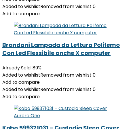
Added to wishlist
Removed from wishlist
0
Add to compare
Brandani Lampada da Lettura Polifemo
Con Led Flessibile anche X computer
Already Sold: 89%
Added to wishlist
Removed from wishlist
0
Add to compare
Added to wishlist
Removed from wishlist
0
Add to compare
Kobo 599371031 – Custodia Sleep Cover