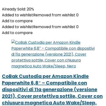
Already Sold: 20%
Added to wishlist
Removed from wishlist
0
Add to compare
Added to wishlist
Removed from wishlist
0
Add to compare
CoBak Custodia per Amazon Kindle
Paperwhite 6,8″ – Compatibile con
dispositivi di 11a generazione (versione
2021), Cover protettiva sottile, Cover con
chiusura magnetica Auto Wake/Sleep,