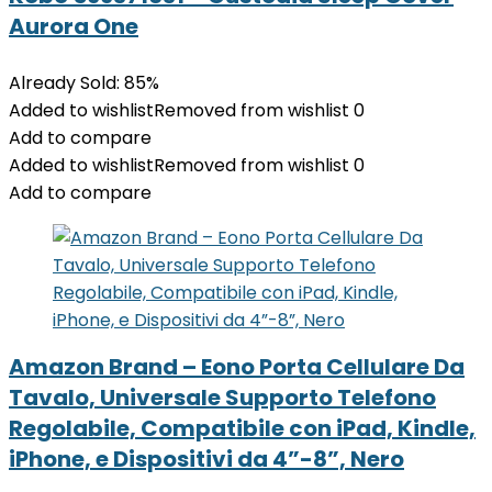
Aurora One
Already Sold: 85%
Added to wishlist
Removed from wishlist
0
Add to compare
Added to wishlist
Removed from wishlist
0
Add to compare
Amazon Brand – Eono Porta Cellulare Da
Tavalo, Universale Supporto Telefono
Regolabile, Compatibile con iPad, Kindle,
iPhone, e Dispositivi da 4”-8”, Nero