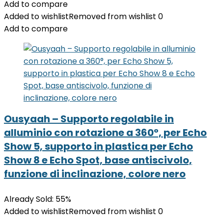
Add to compare
Added to wishlist
Removed from wishlist
0
Add to compare
Ousyaah – Supporto regolabile in
alluminio con rotazione a 360°, per Echo
Show 5, supporto in plastica per Echo
Show 8 e Echo Spot, base antiscivolo,
funzione di inclinazione, colore nero
Already Sold: 55%
Added to wishlist
Removed from wishlist
0