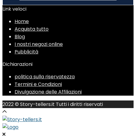
Link veloci
Home
Acquista tutto
Blog
I nostri negozi online
Pubblicità
Dichiarazioni
politica sulla riservatezza
Termini e Condizioni
Divulgazione delle Affiliazioni
2022 © Story-tellers.it Tutti i diritti riservati