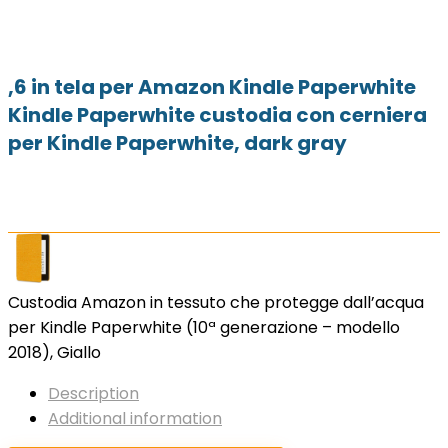
,6 in tela per Amazon Kindle Paperwhite
Kindle Paperwhite custodia con cerniera
per Kindle Paperwhite, dark gray
Custodia Amazon in tessuto che protegge dall’acqua
per Kindle Paperwhite (10ª generazione – modello
2018), Giallo
Description
Additional information