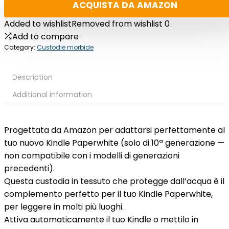
ACQUISTA DA AMAZON
Added to wishlist
Removed from wishlist
0
Add to compare
Category:
Custodie morbide
Description
Additional information
Progettata da Amazon per adattarsi perfettamente al
tuo nuovo Kindle Paperwhite (solo di 10ª generazione —
non compatibile con i modelli di generazioni
precedenti).
Questa custodia in tessuto che protegge dall’acqua è il
complemento perfetto per il tuo Kindle Paperwhite,
per leggere in molti più luoghi.
Attiva automaticamente il tuo Kindle o mettilo in