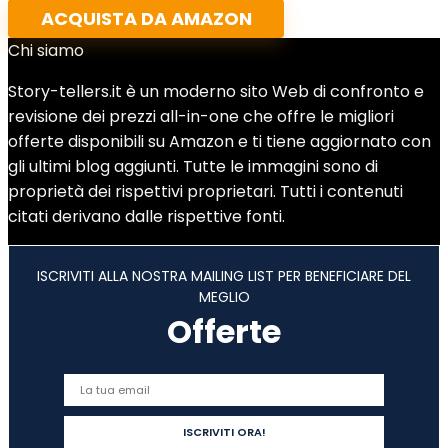
ACQUISTA DA AMAZON
Chi siamo
Story-tellers.it è un moderno sito Web di confronto e
revisione dei prezzi all-in-one che offre le migliori
offerte disponibili su Amazon e ti tiene aggiornato con
gli ultimi blog aggiunti. Tutte le immagini sono di
proprietà dei rispettivi proprietari. Tutti i contenuti
citati derivano dalle rispettive fonti.
ISCRIVITI ALLA NOSTRA MAILING LIST PER BENEFICIARE DEL
MEGLIO
Offerte