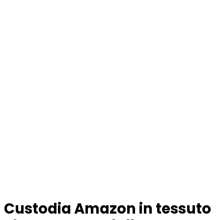
Custodia Amazon in tessuto