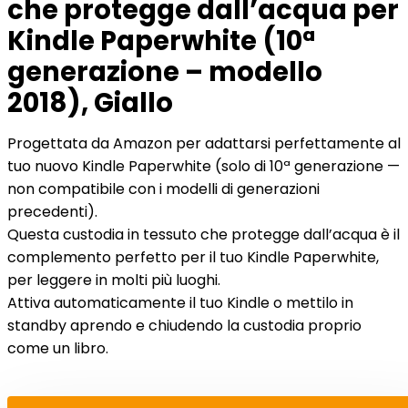
che protegge dall’acqua per
Kindle Paperwhite (10ª
generazione – modello
2018), Giallo
Progettata da Amazon per adattarsi perfettamente al
tuo nuovo Kindle Paperwhite (solo di 10ª generazione —
non compatibile con i modelli di generazioni
precedenti).
Questa custodia in tessuto che protegge dall’acqua è il
complemento perfetto per il tuo Kindle Paperwhite,
per leggere in molti più luoghi.
Attiva automaticamente il tuo Kindle o mettilo in
standby aprendo e chiudendo la custodia proprio
come un libro.