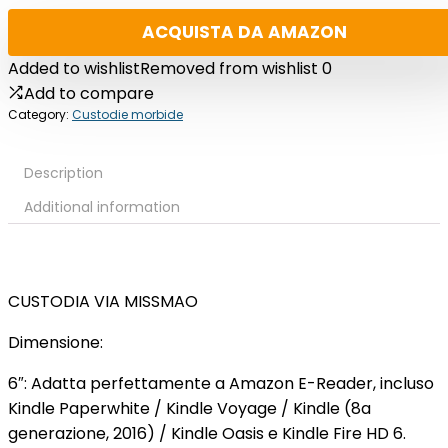
ACQUISTA DA AMAZON
Added to wishlist
Removed from wishlist
0
Add to compare
Category:
Custodie morbide
Description
Additional information
CUSTODIA VIA MISSMAO
Dimensione:
6″: Adatta perfettamente a Amazon E-Reader, incluso
Kindle Paperwhite / Kindle Voyage / Kindle (8a
generazione, 2016) / Kindle Oasis e Kindle Fire HD 6.