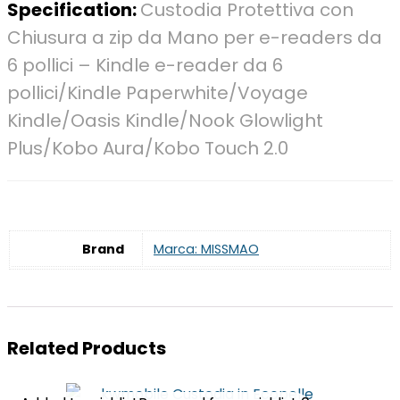
Specification:
Custodia Protettiva con
Chiusura a zip da Mano per e-readers da
6 pollici – Kindle e-reader da 6
pollici/Kindle Paperwhite/Voyage
Kindle/Oasis Kindle/Nook Glowlight
Plus/Kobo Aura/Kobo Touch 2.0
Brand
Marca: MISSMAO
Related Products