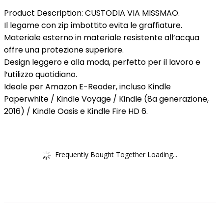
Product Description: CUSTODIA VIA MISSMAO.
Il legame con zip imbottito evita le graffiature.
Materiale esterno in materiale resistente all’acqua
offre una protezione superiore.
Design leggero e alla moda, perfetto per il lavoro e
l’utilizzo quotidiano.
Ideale per Amazon E-Reader, incluso Kindle
Paperwhite / Kindle Voyage / Kindle (8a generazione,
2016) / Kindle Oasis e Kindle Fire HD 6.
Frequently Bought Together Loading...