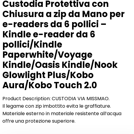
Custodia Protettiva con
Chiusura a zip da Mano per
e-readers da 6 pollici –
Kindle e-reader da 6
pollici/Kindle
Paperwhite/Voyage
Kindle/Oasis Kindle/Nook
Glowlight Plus/Kobo
Aura/Kobo Touch 2.0
Product Description: CUSTODIA VIA MISSMAO.
Il legame con zip imbottito evita le graffiature.
Materiale esterno in materiale resistente all’acqua
offre una protezione superiore.