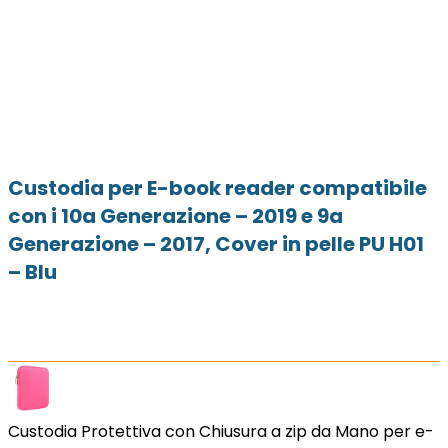
Custodia per E-book reader compatibile
con i 10a Generazione – 2019 e 9a
Generazione – 2017, Cover in pelle PU H01
– Blu
Custodia Protettiva con Chiusura a zip da Mano per e-