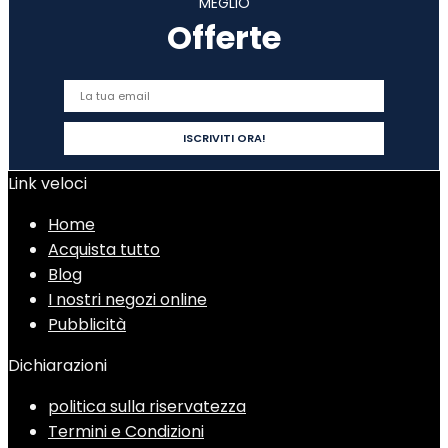
MEGLIO
Offerte
Link veloci
Home
Acquista tutto
Blog
I nostri negozi online
Pubblicità
Dichiarazioni
politica sulla riservatezza
Termini e Condizioni