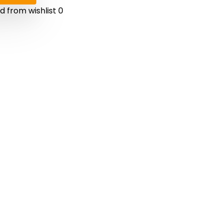
 from wishlist
0