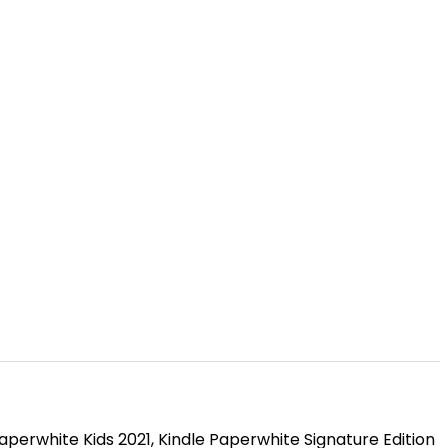
Paperwhite Kids 2021, Kindle Paperwhite Signature Edition