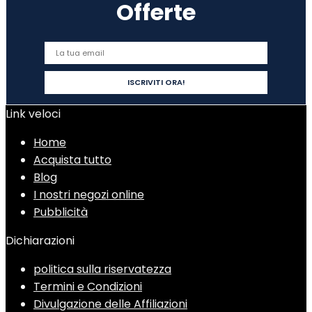
Offerte
Link veloci
Home
Acquista tutto
Blog
I nostri negozi online
Pubblicità
Dichiarazioni
politica sulla riservatezza
Termini e Condizioni
Divulgazione delle Affiliazioni