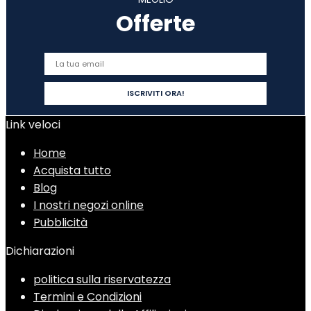
Offerte
Link veloci
Home
Acquista tutto
Blog
I nostri negozi online
Pubblicità
Dichiarazioni
politica sulla riservatezza
Termini e Condizioni