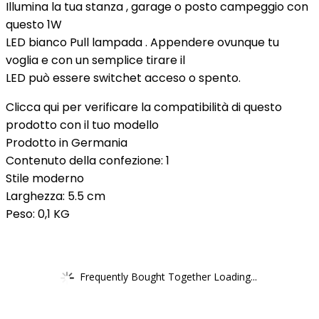
Illumina la tua stanza , garage o posto campeggio con
questo 1W
LED bianco Pull lampada . Appendere ovunque tu
voglia e con un semplice tirare il
LED può essere switchet acceso o spento.
Clicca qui per verificare la compatibilità di questo
prodotto con il tuo modello
Prodotto in Germania
Contenuto della confezione: 1
Stile moderno
Larghezza: 5.5 cm
Peso: 0,1 KG
Frequently Bought Together Loading...