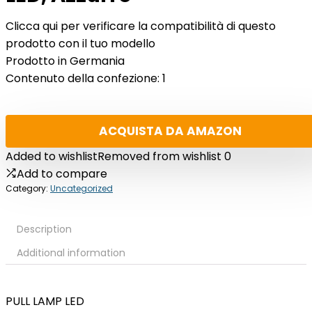
Clicca qui per verificare la compatibilità di questo
prodotto con il tuo modello
Prodotto in Germania
Contenuto della confezione: 1
ACQUISTA DA AMAZON
Added to wishlist
Removed from wishlist
0
Add to compare
Category:
Uncategorized
Description
Additional information
PULL LAMP LED