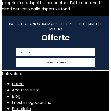
proprietà dei rispettivi proprietari. Tutti i contenuti
citati derivano dalle rispettive fonti.
ISCRIVITI ALLA NOSTRA MAILING LIST PER BENEFICIARE DEL
MEGLIO
Offerte
Link veloci
Home
Acquista tutto
Blog
I nostri negozi online
Pubblicità