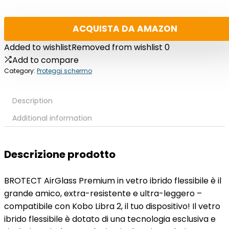
ACQUISTA DA AMAZON
Added to wishlist
Removed from wishlist
0
Add to compare
Category:
Proteggi schermo
Description
Additional information
Descrizione prodotto
BROTECT AirGlass Premium in vetro ibrido flessibile è il
grande amico, extra-resistente e ultra-leggero –
compatibile con Kobo Libra 2, il tuo dispositivo! Il vetro
ibrido flessibile è dotato di una tecnologia esclusiva e