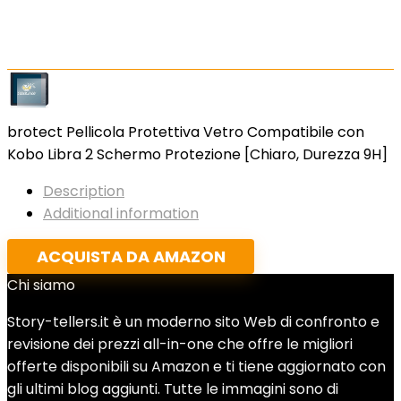
brotect Pellicola Protettiva Vetro Compatibile con
Kobo Libra 2 Schermo Protezione [Chiaro, Durezza 9H]
Description
Additional information
ACQUISTA DA AMAZON
Chi siamo
Story-tellers.it è un moderno sito Web di confronto e
revisione dei prezzi all-in-one che offre le migliori
offerte disponibili su Amazon e ti tiene aggiornato con
gli ultimi blog aggiunti. Tutte le immagini sono di