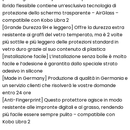
ibrido flessibile contiene un’esclusiva tecnologia di
protezione dello schermo trasparente – AirGlass –
compatibile con Kobo Libra 2
[Grande Durezza 9H e leggero] Offre la durezza extra
resistente ai graffi del vetro temperato, ma è 2 volte
più sottile e più leggero delle protezioni standard in
vetro duro grazie al suo contenuto di plastica
[Installazione facile] L’installazione senza bolle è molto
facile e l’adesione è garantita dallo speciale strato
adesivo in silicone
[Made in Germany] Produzione di qualità in Germania e
un servizio clienti che risolverà le vostre domande
entro 24 ore
[Anti-Fingerprint] Questo protettore agisce in modo
resistente alle impronte digitali e al grasso, rendendo
più facile essere sempre pulito – compatibile con
Kobo Libra 2