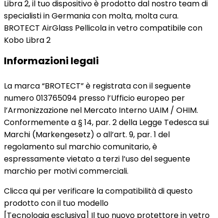
Libra 2, il tuo dispositivo è prodotto dal nostro team di
specialisti in Germania con molta, molta cura.
BROTECT AirGlass Pellicola in vetro compatibile con
Kobo Libra 2
Informazioni legali
La marca “BROTECT” è registrata con il seguente
numero 013765094 presso l’Ufficio europeo per
l’Armonizzazione nel Mercato Interno UAIM / OHIM.
Conformemente a § 14, par. 2 della Legge Tedesca sui
Marchi (Markengesetz) o all’art. 9, par. 1 del
regolamento sul marchio comunitario, è
espressamente vietato a terzi l’uso del seguente
marchio per motivi commerciali.
Clicca qui per verificare la compatibilità di questo
prodotto con il tuo modello
[Tecnologia esclusiva] Il tuo nuovo protettore in vetro