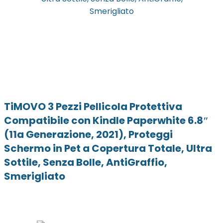
TiMOVO 3 Pezzi Pellicola Protettiva
Compatibile con Kindle Paperwhite 6.8″
(11a Generazione, 2021), Proteggi
Schermo in Pet a Copertura Totale, Ultra
Sottile, Senza Bolle, AntiGraffio,
Smerigliato