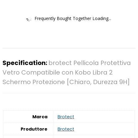
Frequently Bought Together Loading...
Specification:
brotect Pellicola Protettiva
Vetro Compatibile con Kobo Libra 2
Schermo Protezione [Chiaro, Durezza 9H]
Marca
‎Brotect
Produttore
‎Brotect