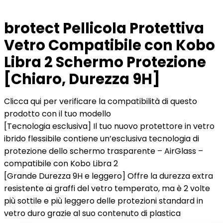
brotect Pellicola Protettiva
Vetro Compatibile con Kobo
Libra 2 Schermo Protezione
[Chiaro, Durezza 9H]
Clicca qui per verificare la compatibilità di questo
prodotto con il tuo modello
[Tecnologia esclusiva] Il tuo nuovo protettore in vetro
ibrido flessibile contiene un’esclusiva tecnologia di
protezione dello schermo trasparente – AirGlass –
compatibile con Kobo Libra 2
[Grande Durezza 9H e leggero] Offre la durezza extra
resistente ai graffi del vetro temperato, ma è 2 volte
più sottile e più leggero delle protezioni standard in
vetro duro grazie al suo contenuto di plastica