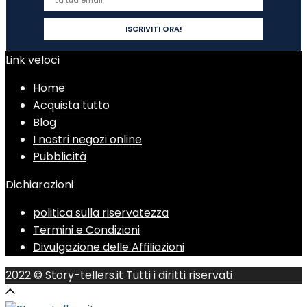
Link veloci
Home
Acquista tutto
Blog
I nostri negozi online
Pubblicità
Dichiarazioni
politica sulla riservatezza
Termini e Condizioni
Divulgazione delle Affiliazioni
2022 © Story-tellers.it Tutti i diritti riservati