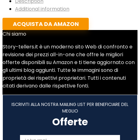
Description
Additional information
ACQUISTA DA AMAZON
Chi siamo
Story-tellers.it è un moderno sito Web di confronto e
revisione dei prezzi all-in-one che offre le migliori
offerte disponibili su Amazon e ti tiene aggiornato con
gli ultimi blog aggiunti. Tutte le immagini sono di
proprietà dei rispettivi proprietari. Tutti i contenuti
citati derivano dalle rispettive fonti.
ISCRIVITI ALLA NOSTRA MAILING LIST PER BENEFICIARE DEL
MEGLIO
Offerte