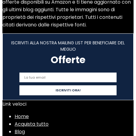
offerte disponibili su Amazon e ti tiene aggiornato con
gli ultimi blog aggiunti. Tutte le immagini sono di
proprietà dei rispettivi proprietari. Tutti i contenuti
citati derivano dalle rispettive fonti.
ISCRIVITI ALLA NOSTRA MAILING LIST PER BENEFICIARE DEL
MEGLIO
Offerte
Link veloci
Home
Acquista tutto
Blog