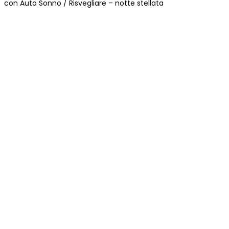
con Auto Sonno / Risvegliare – notte stellata