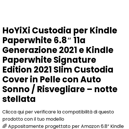
HoYiXi Custodia per Kindle
Paperwhite 6.8″ 11a
Generazione 2021 e Kindle
Paperwhite Signature
Edition 2021 Slim Custodia
Cover in Pelle con Auto
Sonno / Risvegliare – notte
stellata
Clicca qui per verificare la compatibilità di questo
prodotto con il tuo modello
🌈 Appositamente progettato per Amazon 6.8” Kindle