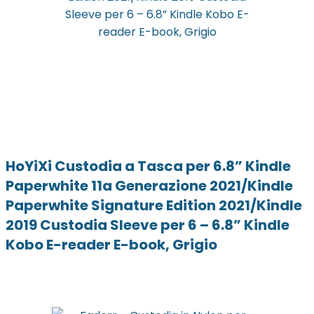
HoYiXi Custodia a Tasca per 6.8” Kindle
Paperwhite 11a Generazione 2021/Kindle
Paperwhite Signature Edition 2021/Kindle
2019 Custodia Sleeve per 6 – 6.8” Kindle
Kobo E-reader E-book, Grigio