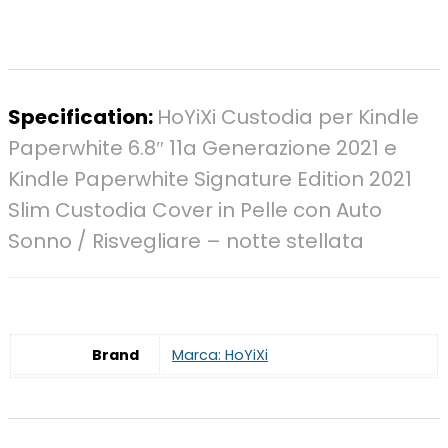
Specification:
HoYiXi Custodia per Kindle
Paperwhite 6.8″ 11a Generazione 2021 e
Kindle Paperwhite Signature Edition 2021
Slim Custodia Cover in Pelle con Auto
Sonno / Risvegliare – notte stellata
Brand
Marca: HoYiXi