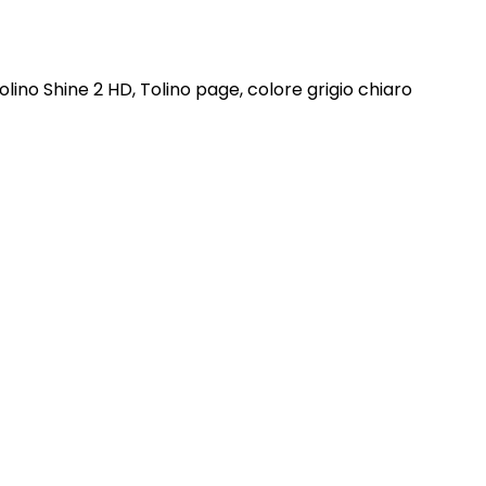
olino Shine 2 HD, Tolino page, colore grigio chiaro