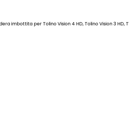
era imbottita per Tolino Vision 4 HD, Tolino Vision 3 HD, T