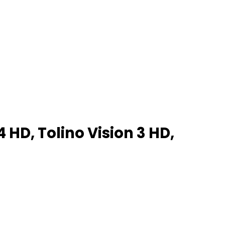
 HD, Tolino Vision 3 HD,