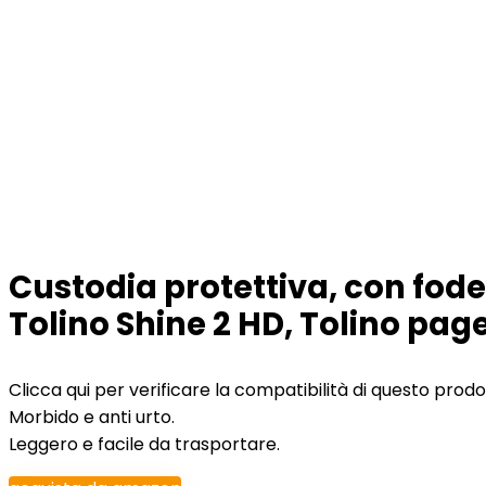
Custodia protettiva, con foder
Tolino Shine 2 HD, Tolino page
Clicca qui per verificare la compatibilità di questo prod
Morbido e anti urto.
Leggero e facile da trasportare.