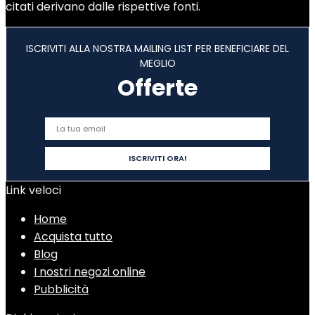
citati derivano dalle rispettive fonti.
ISCRIVITI ALLA NOSTRA MAILING LIST PER BENEFICIARE DEL
MEGLIO
Offerte
Link veloci
Home
Acquista tutto
Blog
I nostri negozi online
Pubblicità