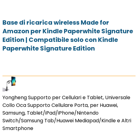
Base di ricarica wireless Made for
Amazon per Kindle Paperwhite Signature
Edition | Compatibile solo con Kindle
Paperwhite Signature Edition
Yongheng Supporto per Cellulari e Tablet, Universale
Collo Oca Supporto Cellulare Porta, per Huawei,
Samsung, Tablet/iPad/iPhone/Nintendo
Switch/Samsung Tab/Huawei Mediapad/Kindle e Altri
Smartphone