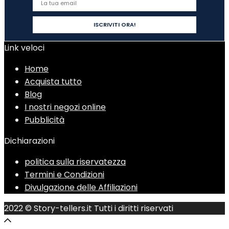
Link veloci
Home
Acquista tutto
Blog
I nostri negozi online
Pubblicità
Dichiarazioni
politica sulla riservatezza
Termini e Condizioni
Divulgazione delle Affiliazioni
2022 © Story-tellers.it Tutti i diritti riservati