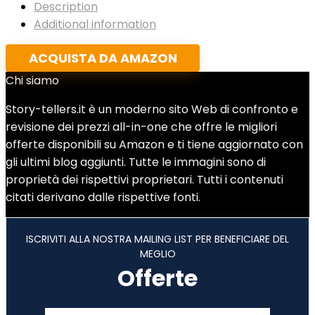
Description
Additional information
ACQUISTA DA AMAZON
Chi siamo
Story-tellers.it è un moderno sito Web di confronto e
revisione dei prezzi all-in-one che offre le migliori
offerte disponibili su Amazon e ti tiene aggiornato con
gli ultimi blog aggiunti. Tutte le immagini sono di
proprietà dei rispettivi proprietari. Tutti i contenuti
citati derivano dalle rispettive fonti.
ISCRIVITI ALLA NOSTRA MAILING LIST PER BENEFICIARE DEL
MEGLIO
Offerte