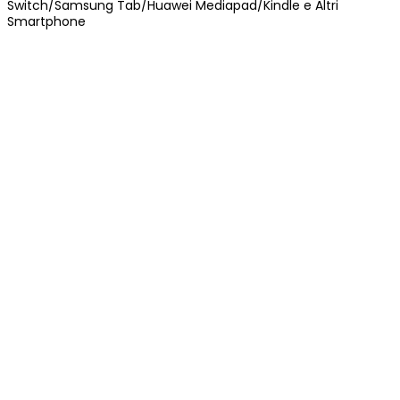
Switch/Samsung Tab/Huawei Mediapad/Kindle e Altri
Smartphone