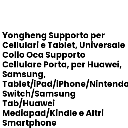
Yongheng Supporto per
Cellulari e Tablet, Universale
Collo Oca Supporto
Cellulare Porta, per Huawei,
Samsung,
Tablet/iPad/iPhone/Nintend
Switch/Samsung
Tab/Huawei
Mediapad/Kindle e Altri
Smartphone