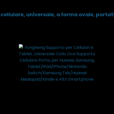
cellulare, universale, a forma ovale, portati