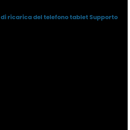
i ricarica del telefono tablet Supporto