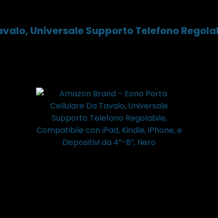
valo, Universale Supporto Telefono Regolabi