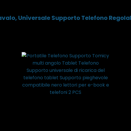
valo, Universale Supporto Telefono Regolabi