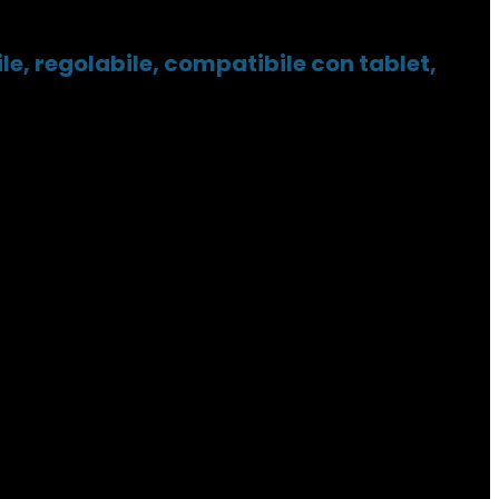
le, regolabile, compatibile con tablet,