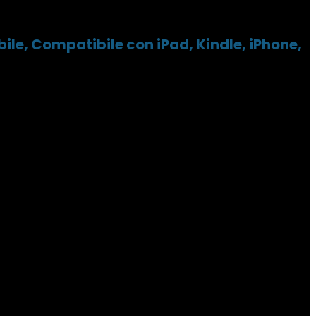
le, Compatibile con iPad, Kindle, iPhone,