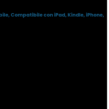
le, Compatibile con iPad, Kindle, iPhone,