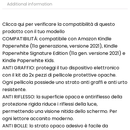
Additional information
Clicca qui per verificare la compatibilità di questo
prodotto con il tuo modello
COMPATIBILITÀ: compatibile con Amazon Kindle
Paperwhite (11a generazione, versione 2021), Kindle
Paperwhite Signature Edition (11a gen. versione 2021) e
Kindle Paperwhite Kids.
ANTI GRAFFIO: proteggi il tuo dispositivo elettronico
con il kit da 2x pezzi di pellicole protettive opache.
Ogni pellicola possiede uno strato anti graffi e anti urto
resistente.
ANTI RIFLESSO: la superficie opaca e antiriflesso della
protezione rigida riduce i riflessi della luce,
permettendo una visione nitida dello schermo. Per
ogni lettore accanito moderno.
ANTI BOLLE: lo strato opaco adesivo è facile da