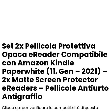
Set 2x Pellicola Protettiva
Opaca eReader Compatibile
con Amazon Kindle
Paperwhite (11. Gen – 2021) –
2x Matte Screen Protector
eReaders – Pellicole Antiurto
Antigraffio
Clicca qui per verificare la compatibilità di questo