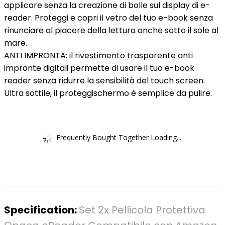
applicare senza la creazione di bolle sul display di e-
reader. Proteggi e copri il vetro del tuo e-book senza
rinunciare al piacere della lettura anche sotto il sole al
mare.
ANTI IMPRONTA: il rivestimento trasparente anti
impronte digitali permette di usare il tuo e-book
reader senza ridurre la sensibilità del touch screen.
Ultra sottile, il proteggischermo è semplice da pulire.
Frequently Bought Together Loading...
Specification:
Set 2x Pellicola Protettiva