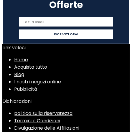
Offerte
Link veloci
Home
Acquista tutto
Blog
I nostri negozi online
Pubblicità
Dichiarazioni
politica sulla riservatezza
Termini e Condizioni
Divulgazione delle Affiliazioni