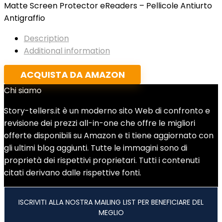
Matte Screen Protector eReaders – Pellicole Antiurto
Antigraffio
Description
Additional information
ACQUISTA DA AMAZON
Chi siamo
Story-tellers.it è un moderno sito Web di confronto e
revisione dei prezzi all-in-one che offre le migliori
offerte disponibili su Amazon e ti tiene aggiornato con
gli ultimi blog aggiunti. Tutte le immagini sono di
proprietà dei rispettivi proprietari. Tutti i contenuti
citati derivano dalle rispettive fonti.
ISCRIVITI ALLA NOSTRA MAILING LIST PER BENEFICIARE DEL
MEGLIO