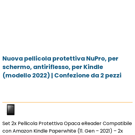
Nuova pellicola protettiva NuPro, per
schermo, antiriflesso, per Kindle
(modello 2022) | Confezione da 2 pezzi
Set 2x Pellicola Protettiva Opaca eReader Compatibile
con Amazon Kindle Paperwhite (11. Gen – 2021) – 2x