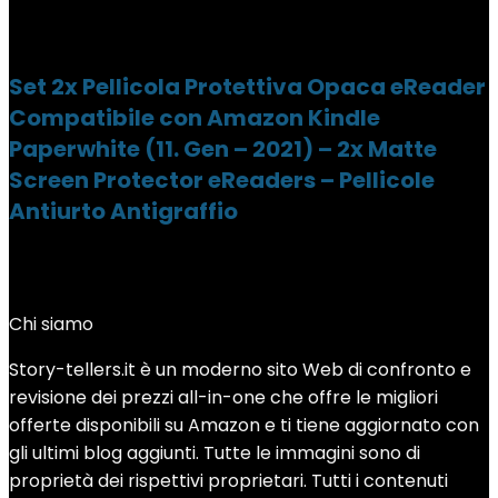
Set 2x Pellicola Protettiva Opaca eReader
Compatibile con Amazon Kindle
Paperwhite (11. Gen – 2021) – 2x Matte
Screen Protector eReaders – Pellicole
Antiurto Antigraffio
Chi siamo
Story-tellers.it è un moderno sito Web di confronto e
revisione dei prezzi all-in-one che offre le migliori
offerte disponibili su Amazon e ti tiene aggiornato con
gli ultimi blog aggiunti. Tutte le immagini sono di
proprietà dei rispettivi proprietari. Tutti i contenuti