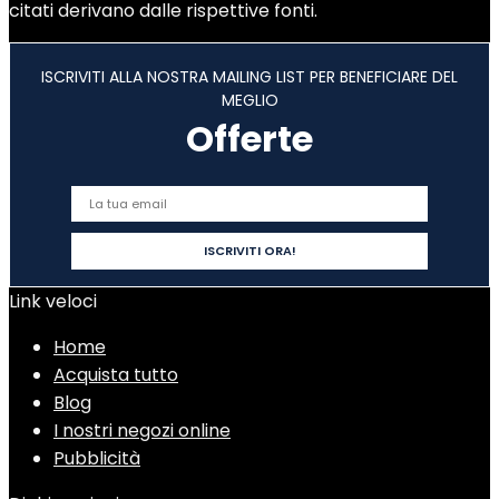
citati derivano dalle rispettive fonti.
ISCRIVITI ALLA NOSTRA MAILING LIST PER BENEFICIARE DEL
MEGLIO
Offerte
Link veloci
Home
Acquista tutto
Blog
I nostri negozi online
Pubblicità