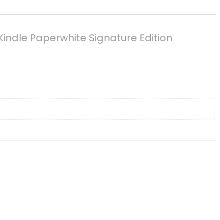
Kindle Paperwhite Signature Edition