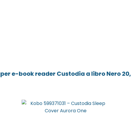
er e-book reader Custodia a libro Nero 20