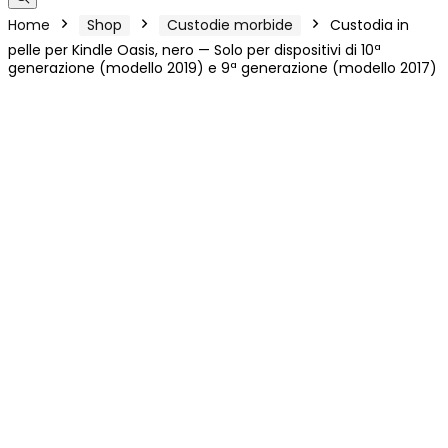
Home
Shop
Custodie morbide
Custodia in
pelle per Kindle Oasis, nero — Solo per dispositivi di 10ª
generazione (modello 2019) e 9ª generazione (modello 2017)