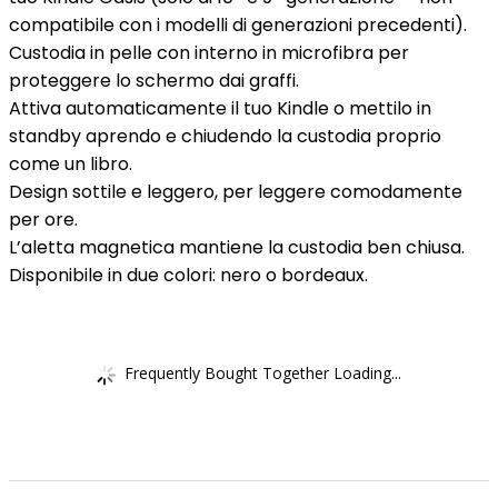
compatibile con i modelli di generazioni precedenti).
Custodia in pelle con interno in microfibra per
proteggere lo schermo dai graffi.
Attiva automaticamente il tuo Kindle o mettilo in
standby aprendo e chiudendo la custodia proprio
come un libro.
Design sottile e leggero, per leggere comodamente
per ore.
L’aletta magnetica mantiene la custodia ben chiusa.
Disponibile in due colori: nero o bordeaux.
Frequently Bought Together Loading...