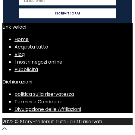
Link veloci
Home
Acquista tutto
Blog
I nostri negozi online
Pubblicità
Dichiarazioni
politica sulla riservatezza
Termini e Condizioni
Divulgazione delle Affiliazioni
2022 © Story-tellers.it Tutti i diritti riservati