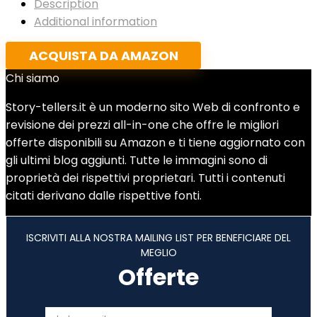
Description
Additional information
ACQUISTA DA AMAZON
Chi siamo
Story-tellers.it è un moderno sito Web di confronto e
revisione dei prezzi all-in-one che offre le migliori
offerte disponibili su Amazon e ti tiene aggiornato con
gli ultimi blog aggiunti. Tutte le immagini sono di
proprietà dei rispettivi proprietari. Tutti i contenuti
citati derivano dalle rispettive fonti.
ISCRIVITI ALLA NOSTRA MAILING LIST PER BENEFICIARE DEL
MEGLIO
Offerte