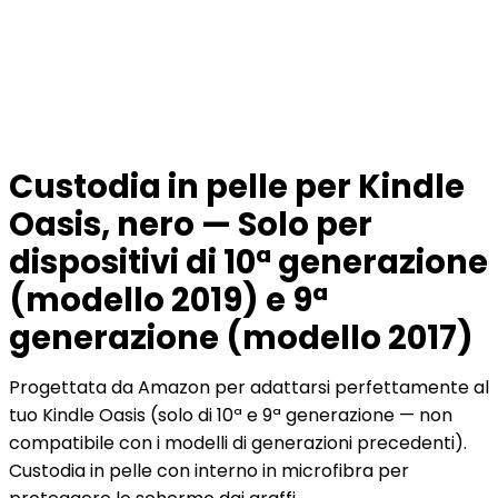
Custodia in pelle per Kindle
Oasis, nero — Solo per
dispositivi di 10ª generazione
(modello 2019) e 9ª
generazione (modello 2017)
Progettata da Amazon per adattarsi perfettamente al
tuo Kindle Oasis (solo di 10ª e 9ª generazione — non
compatibile con i modelli di generazioni precedenti).
Custodia in pelle con interno in microfibra per