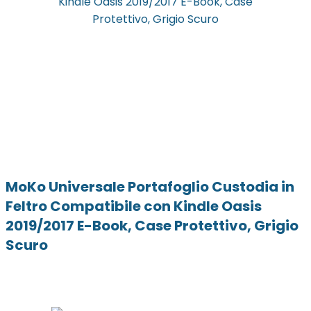
MoKo Universale Portafoglio Custodia in
Feltro Compatibile con Kindle Oasis
2019/2017 E-Book, Case Protettivo, Grigio
Scuro