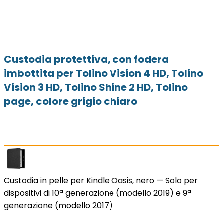
Custodia protettiva, con fodera
imbottita per Tolino Vision 4 HD, Tolino
Vision 3 HD, Tolino Shine 2 HD, Tolino
page, colore grigio chiaro
Custodia in pelle per Kindle Oasis, nero — Solo per
dispositivi di 10ª generazione (modello 2019) e 9ª
generazione (modello 2017)