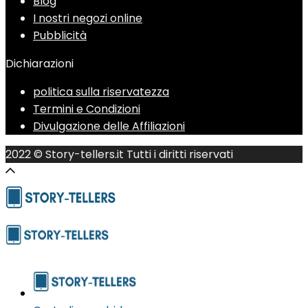
Blog
I nostri negozi online
Pubblicità
Dichiarazioni
politica sulla riservatezza
Termini e Condizioni
Divulgazione delle Affiliazioni
2022 © Story-tellers.it Tutti i diritti riservati