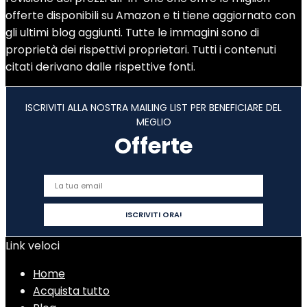
offerte disponibili su Amazon e ti tiene aggiornato con
gli ultimi blog aggiunti. Tutte le immagini sono di
proprietà dei rispettivi proprietari. Tutti i contenuti
citati derivano dalle rispettive fonti.
ISCRIVITI ALLA NOSTRA MAILING LIST PER BENEFICIARE DEL
MEGLIO
Offerte
Link veloci
Home
Acquista tutto