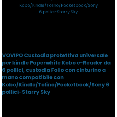
VOVIPO Custodia protettiva universale
per kindle Paperwhite Kobo e-Reader da
6 pollici, custodia Folio con cinturino a
mano compatibile con
Kobo/Kindle/Tolino/Pocketbook/Sony 6
pollici-Starry Sky