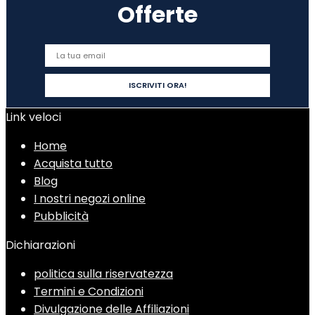
Offerte
Link veloci
Home
Acquista tutto
Blog
I nostri negozi online
Pubblicità
Dichiarazioni
politica sulla riservatezza
Termini e Condizioni
Divulgazione delle Affiliazioni