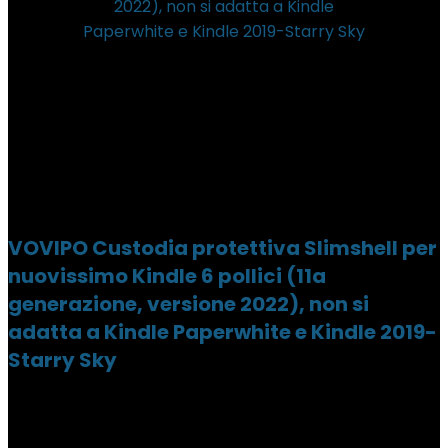
VOVIPO Custodia protettiva Slimshell per
nuovissimo Kindle 6 pollici (11a
generazione, versione 2022), non si
adatta a Kindle Paperwhite e Kindle 2019-
Starry Sky