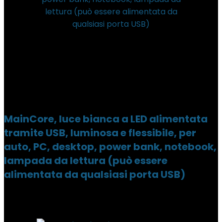
MainCore, luce bianca a LED alimentata
tramite USB, luminosa e flessibile, per
auto, PC, desktop, power bank, notebook,
lampada da lettura (può essere
alimentata da qualsiasi porta USB)