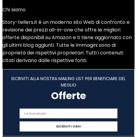
Chi siamo
Story-tellers.it è un moderno sito Web di confronto e
revisione dei prezzi all-in-one che offre le migliori
offerte disponibili su Amazon e ti tiene aggiornato con
gli ultimi blog aggiunti. Tutte le immagini sono di
proprietà dei rispettivi proprietari. Tutti i contenuti
citati derivano dalle rispettive fonti.
ISCRIVITI ALLA NOSTRA MAILING LIST PER BENEFICIARE DEL
MEGLIO
Offerte