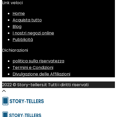
Link veloci
Home
Acquista tutto
Blog
I nostri negozi online
Pubblicità
Dichiarazioni
politica sulla riservatezza
Termini e Condizioni
Divulgazione delle Affiliazioni
2022 © Story-tellers.it Tutti i diritti riservati