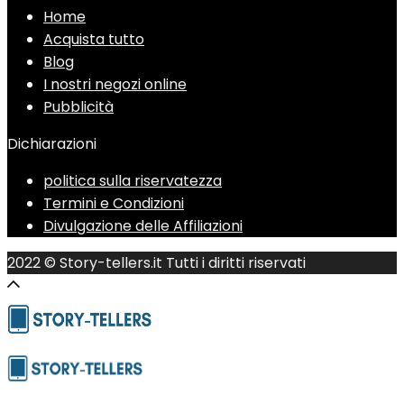
Home
Acquista tutto
Blog
I nostri negozi online
Pubblicità
Dichiarazioni
politica sulla riservatezza
Termini e Condizioni
Divulgazione delle Affiliazioni
2022 © Story-tellers.it Tutti i diritti riservati