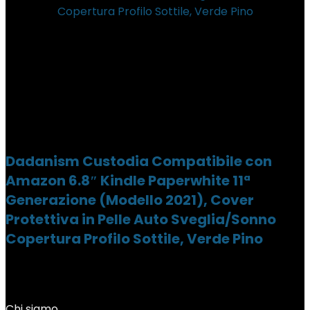
Dadanism Custodia Compatibile con
Amazon 6.8″ Kindle Paperwhite 11ª
Generazione (Modello 2021), Cover
Protettiva in Pelle Auto Sveglia/Sonno
Copertura Profilo Sottile, Verde Pino
Chi siamo