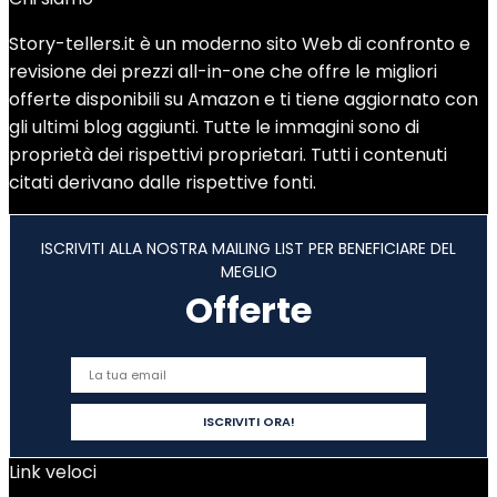
Story-tellers.it è un moderno sito Web di confronto e
revisione dei prezzi all-in-one che offre le migliori
offerte disponibili su Amazon e ti tiene aggiornato con
gli ultimi blog aggiunti. Tutte le immagini sono di
proprietà dei rispettivi proprietari. Tutti i contenuti
citati derivano dalle rispettive fonti.
ISCRIVITI ALLA NOSTRA MAILING LIST PER BENEFICIARE DEL
MEGLIO
Offerte
Link veloci