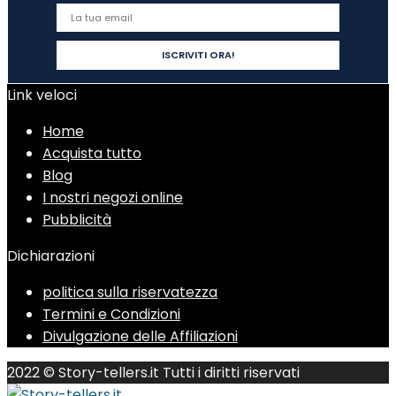
Link veloci
Home
Acquista tutto
Blog
I nostri negozi online
Pubblicità
Dichiarazioni
politica sulla riservatezza
Termini e Condizioni
Divulgazione delle Affiliazioni
2022 © Story-tellers.it Tutti i diritti riservati