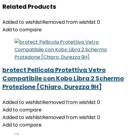
Related Products
Added to wishlist
Removed from wishlist
0
Add to compare
brotect Pellicola Protettiva Vetro
Compatibile con Kobo Libra 2 Schermo
Protezione [Chiaro, Durezza 9H]
Added to wishlist
Removed from wishlist
0
Add to compare
Added to wishlist
Removed from wishlist
0
Add to compare