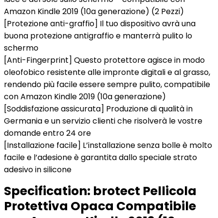
Amazon Kindle 2019 (10a generazione) (2 Pezzi)
[Protezione anti-graffio] Il tuo dispositivo avrà una
buona protezione antigraffio e manterrà pulito lo
schermo
[Anti-Fingerprint] Questo protettore agisce in modo
oleofobico resistente alle impronte digitali e al grasso,
rendendo più facile essere sempre pulito, compatibile
con Amazon Kindle 2019 (10a generazione)
[Soddisfazione assicurata] Produzione di qualità in
Germania e un servizio clienti che risolverà le vostre
domande entro 24 ore
[Installazione facile] L’installazione senza bolle è molto
facile e l’adesione è garantita dallo speciale strato
adesivo in silicone
Specification:
brotect Pellicola
Protettiva Opaca Compatibile