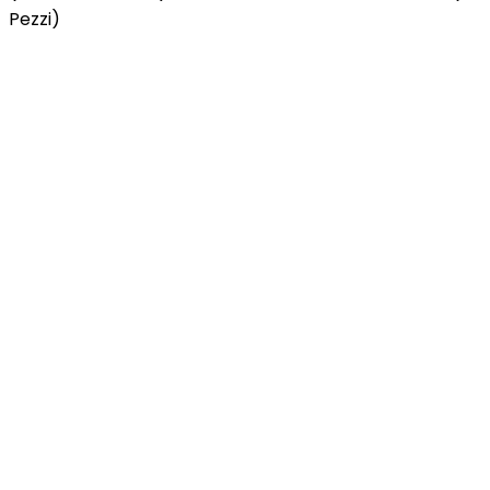
Pezzi)