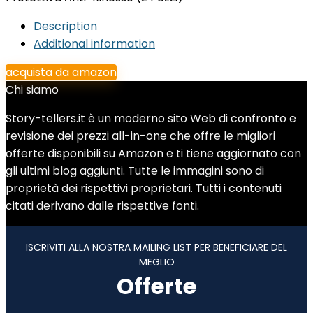
Description
Additional information
acquista da amazon
Chi siamo
Story-tellers.it è un moderno sito Web di confronto e
revisione dei prezzi all-in-one che offre le migliori
offerte disponibili su Amazon e ti tiene aggiornato con
gli ultimi blog aggiunti. Tutte le immagini sono di
proprietà dei rispettivi proprietari. Tutti i contenuti
citati derivano dalle rispettive fonti.
ISCRIVITI ALLA NOSTRA MAILING LIST PER BENEFICIARE DEL
MEGLIO
Offerte