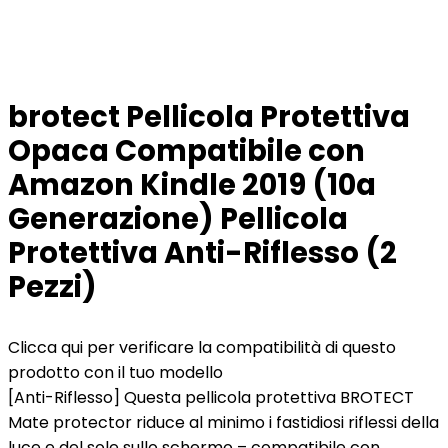
brotect Pellicola Protettiva
Opaca Compatibile con
Amazon Kindle 2019 (10a
Generazione) Pellicola
Protettiva Anti-Riflesso (2
Pezzi)
Clicca qui per verificare la compatibilità di questo
prodotto con il tuo modello
[Anti-Riflesso] Questa pellicola protettiva BROTECT
Mate protector riduce al minimo i fastidiosi riflessi della
luce e del sole sullo schermo – compatibile con