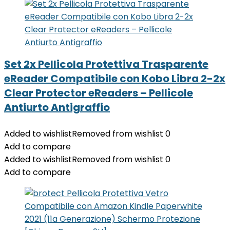
Set 2x Pellicola Protettiva Trasparente
eReader Compatibile con Kobo Libra 2-2x
Clear Protector eReaders – Pellicole
Antiurto Antigraffio
Added to wishlist
Removed from wishlist
0
Add to compare
Added to wishlist
Removed from wishlist
0
Add to compare