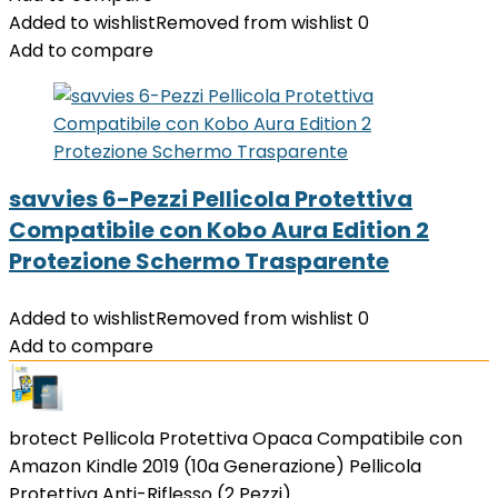
Added to wishlist
Removed from wishlist
0
Add to compare
savvies 6-Pezzi Pellicola Protettiva
Compatibile con Kobo Aura Edition 2
Protezione Schermo Trasparente
Added to wishlist
Removed from wishlist
0
Add to compare
brotect Pellicola Protettiva Opaca Compatibile con
Amazon Kindle 2019 (10a Generazione) Pellicola
Protettiva Anti-Riflesso (2 Pezzi)