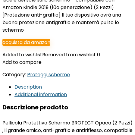
Amazon Kindle 2019 (10a generazione) (2 Pezzi)
[Protezione anti-graffio] Il tuo dispositivo avrà una
buona protezione antigraffio e manterrà pulito lo
schermo
acquista da amazon
Added to wishlist
Removed from wishlist
0
Add to compare
Category:
Proteggi schermo
Description
Additional information
Descrizione prodotto
Pellicola Protettiva Schermo BROTECT Opaca (2 Pezzi)
, il grande amico, anti-graffio e antiriflesso, compatibile