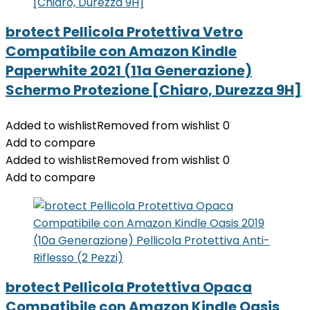
brotect Pellicola Protettiva Vetro
Compatibile con Amazon Kindle
Paperwhite 2021 (11a Generazione)
Schermo Protezione [Chiaro, Durezza 9H]
Added to wishlist
Removed from wishlist
0
Add to compare
Added to wishlist
Removed from wishlist
0
Add to compare
brotect Pellicola Protettiva Opaca
Compatibile con Amazon Kindle Oasis