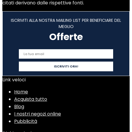
citati derivano dalle rispettive fonti.
ISCRIVITI ALLA NOSTRA MAILING LIST PER BENEFICIARE DEL
MEGLIO
Offerte
Link veloci
Home
Acquista tutto
Blog
I nostri negozi online
Pubblicità