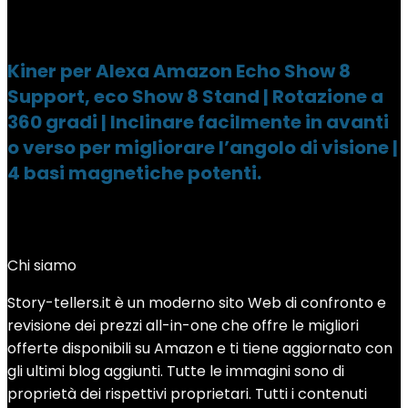
Kiner per Alexa Amazon Echo Show 8
Support, eco Show 8 Stand | Rotazione a
360 gradi | Inclinare facilmente in avanti
o verso per migliorare l’angolo di visione |
4 basi magnetiche potenti.
Chi siamo
Story-tellers.it è un moderno sito Web di confronto e
revisione dei prezzi all-in-one che offre le migliori
offerte disponibili su Amazon e ti tiene aggiornato con
gli ultimi blog aggiunti. Tutte le immagini sono di
proprietà dei rispettivi proprietari. Tutti i contenuti