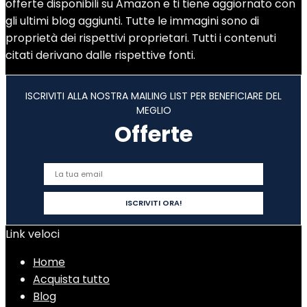
offerte disponibili su Amazon e ti tiene aggiornato con
gli ultimi blog aggiunti. Tutte le immagini sono di
proprietà dei rispettivi proprietari. Tutti i contenuti
citati derivano dalle rispettive fonti.
ISCRIVITI ALLA NOSTRA MAILING LIST PER BENEFICIARE DEL
MEGLIO
Offerte
Link veloci
Home
Acquista tutto
Blog