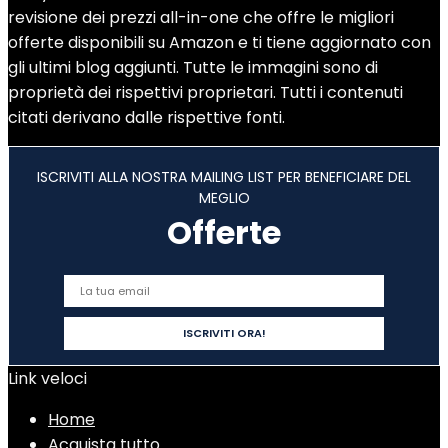
revisione dei prezzi all-in-one che offre le migliori
offerte disponibili su Amazon e ti tiene aggiornato con
gli ultimi blog aggiunti. Tutte le immagini sono di
proprietà dei rispettivi proprietari. Tutti i contenuti
citati derivano dalle rispettive fonti.
ISCRIVITI ALLA NOSTRA MAILING LIST PER BENEFICIARE DEL
MEGLIO
Offerte
Link veloci
Home
Acquista tutto