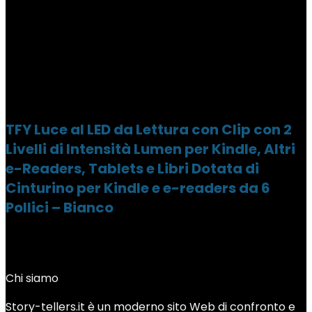
TFY Luce al LED da Lettura con Clip con 2
Livelli di Intensità Lumen per Kindle, Altri
e-Readers, Tablets e Libri Dotata di
Cinturino per Kindle e e-readers da 6
Pollici – Bianco
Chi siamo
Story-tellers.it è un moderno sito Web di confronto e