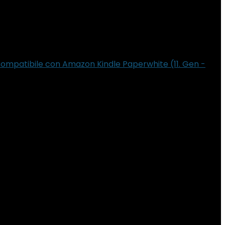
Compatibile con Amazon Kindle Paperwhite (11. Gen -