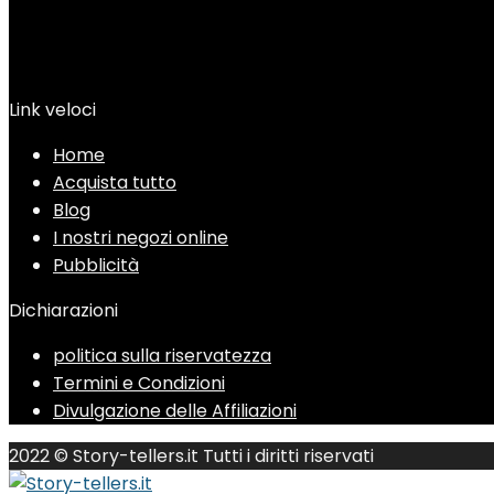
Link veloci
Home
Acquista tutto
Blog
I nostri negozi online
Pubblicità
Dichiarazioni
politica sulla riservatezza
Termini e Condizioni
Divulgazione delle Affiliazioni
2022 © Story-tellers.it Tutti i diritti riservati