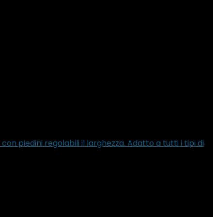
piedini regolabili il larghezza. Adatto a tutti i tipi di
mi