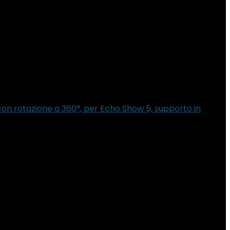
con rotazione a 360°, per Echo Show 5, supporto in