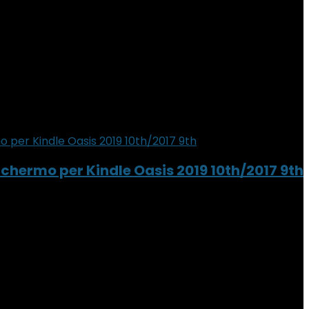
chermo per Kindle Oasis 2019 10th/2017 9th