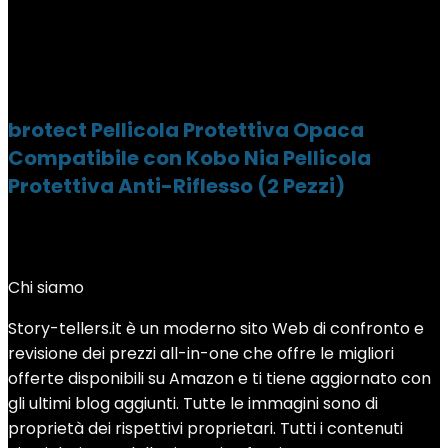
brotect Pellicola Protettiva Opaca
Compatibile con Kobo Nia Pellicola
Protettiva Anti-Riflesso (2 Pezzi)
Chi siamo
Story-tellers.it è un moderno sito Web di confronto e
revisione dei prezzi all-in-one che offre le migliori
offerte disponibili su Amazon e ti tiene aggiornato con
gli ultimi blog aggiunti. Tutte le immagini sono di
proprietà dei rispettivi proprietari. Tutti i contenuti