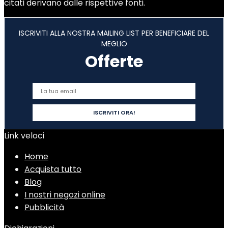
citati derivano dalle rispettive fonti.
ISCRIVITI ALLA NOSTRA MAILING LIST PER BENEFICIARE DEL
MEGLIO
Offerte
Link veloci
Home
Acquista tutto
Blog
I nostri negozi online
Pubblicità