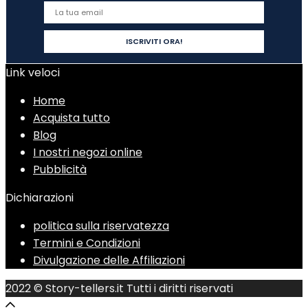
Link veloci
Home
Acquista tutto
Blog
I nostri negozi online
Pubblicità
Dichiarazioni
politica sulla riservatezza
Termini e Condizioni
Divulgazione delle Affiliazioni
2022 © Story-tellers.it Tutti i diritti riservati