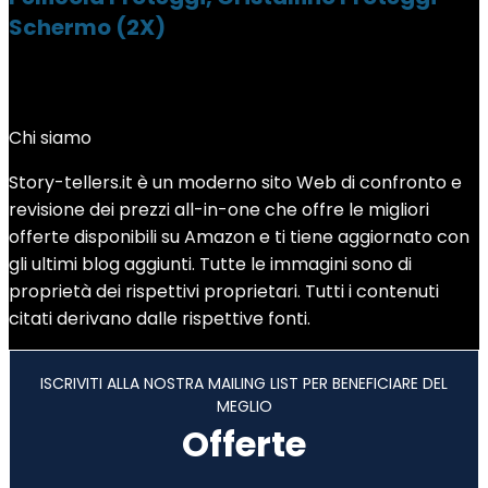
Schermo (2X)
Chi siamo
Story-tellers.it è un moderno sito Web di confronto e
revisione dei prezzi all-in-one che offre le migliori
offerte disponibili su Amazon e ti tiene aggiornato con
gli ultimi blog aggiunti. Tutte le immagini sono di
proprietà dei rispettivi proprietari. Tutti i contenuti
citati derivano dalle rispettive fonti.
ISCRIVITI ALLA NOSTRA MAILING LIST PER BENEFICIARE DEL
MEGLIO
Offerte