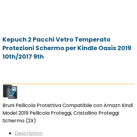
Kepuch 2 Pacchi Vetro Temperato
Protezioni Schermo per Kindle Oasis 2019
10th/2017 9th
Bruni Pellicola Protettiva Compatibile con Amazn Kindl
Model 2019 Pellicola Proteggi, Cristallino Proteggi
Schermo (2X)
Description