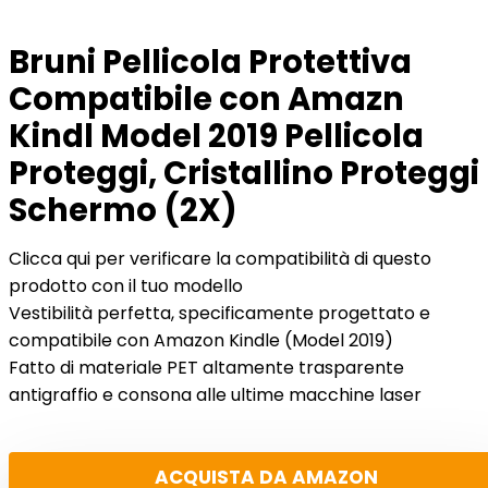
Bruni Pellicola Protettiva
Compatibile con Amazn
Kindl Model 2019 Pellicola
Proteggi, Cristallino Proteggi
Schermo (2X)
Clicca qui per verificare la compatibilità di questo
prodotto con il tuo modello
Vestibilità perfetta, specificamente progettato e
compatibile con Amazon Kindle (Model 2019)
Fatto di materiale PET altamente trasparente
antigraffio e consona alle ultime macchine laser
ACQUISTA DA AMAZON