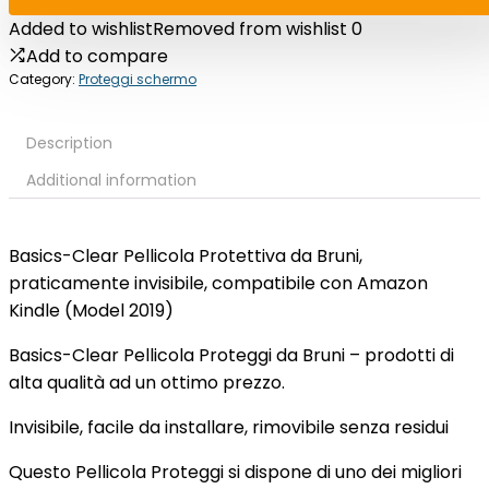
Added to wishlist
Removed from wishlist
0
Add to compare
Category:
Proteggi schermo
Description
Additional information
Basics-Clear Pellicola Protettiva da Bruni,
praticamente invisibile
, compatibile con Amazon
Kindle (Model 2019)
Basics-Clear Pellicola Proteggi da Bruni – prodotti di
alta qualità ad un ottimo prezzo.
Invisibile, facile da installare, rimovibile senza residui
Questo Pellicola Proteggi si dispone di uno dei migliori