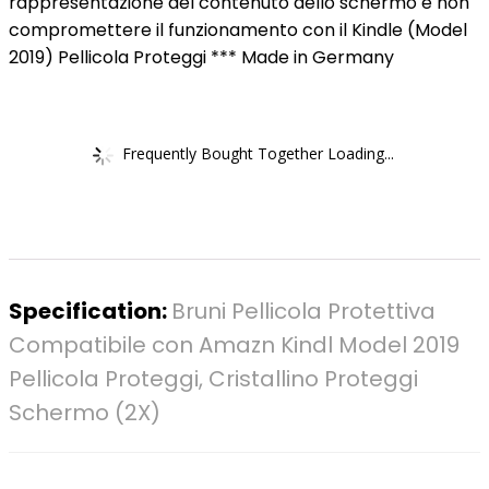
rappresentazione del contenuto dello schermo e non
compromettere il funzionamento con il Kindle (Model
2019) Pellicola Proteggi *** Made in Germany
Frequently Bought Together Loading...
Specification:
Bruni Pellicola Protettiva
Compatibile con Amazn Kindl Model 2019
Pellicola Proteggi, Cristallino Proteggi
Schermo (2X)