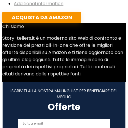
Additional information
ACQUISTA DA AMAZON
Chi siamo
Story-tellers.it è un moderno sito Web di confronto e
revisione dei prezzi all-in-one che offre le migliori
offerte disponibili su Amazon e ti tiene aggiornato con
gli ultimi blog aggiunti. Tutte le immagini sono di
proprietà dei rispettivi proprietari. Tutti i contenuti
citati derivano dalle rispettive fonti.
ISCRIVITI ALLA NOSTRA MAILING LIST PER BENEFICIARE DEL
MEGLIO
Offerte