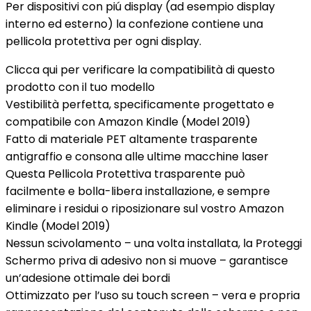
Per dispositivi con piú display (ad esempio display
interno ed esterno) la confezione contiene una
pellicola protettiva per ogni display.
Clicca qui per verificare la compatibilità di questo
prodotto con il tuo modello
Vestibilità perfetta, specificamente progettato e
compatibile con Amazon Kindle (Model 2019)
Fatto di materiale PET altamente trasparente
antigraffio e consona alle ultime macchine laser
Questa Pellicola Protettiva trasparente può
facilmente e bolla-libera installazione, e sempre
eliminare i residui o riposizionare sul vostro Amazon
Kindle (Model 2019)
Nessun scivolamento – una volta installata, la Proteggi
Schermo priva di adesivo non si muove – garantisce
un’adesione ottimale dei bordi
Ottimizzato per l’uso su touch screen – vera e propria