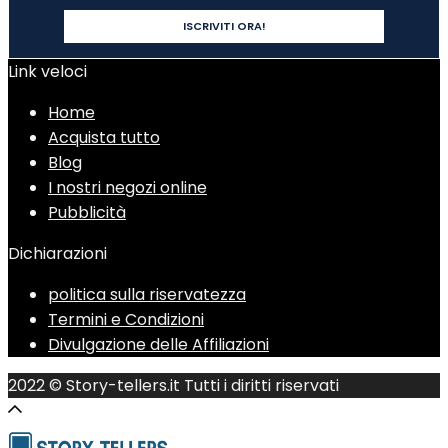
Link veloci
Home
Acquista tutto
Blog
I nostri negozi online
Pubblicità
Dichiarazioni
politica sulla riservatezza
Termini e Condizioni
Divulgazione delle Affiliazioni
2022 © Story-tellers.it Tutti i diritti riservati