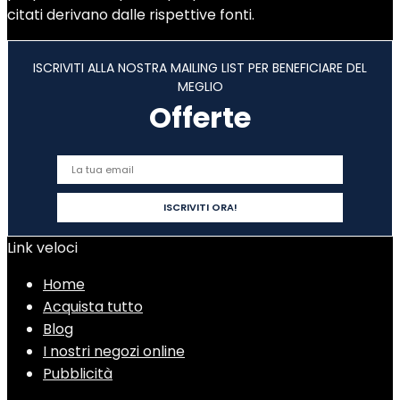
citati derivano dalle rispettive fonti.
ISCRIVITI ALLA NOSTRA MAILING LIST PER BENEFICIARE DEL
MEGLIO
Offerte
Link veloci
Home
Acquista tutto
Blog
I nostri negozi online
Pubblicità