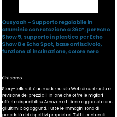
Ousyaah – Supporto regolabile in
alluminio con rotazione a 360°, per Echo
Show 5, supporto in plastica per Echo
Show 8 e Echo Spot, base antiscivolo,
funzione di inclinazione, colore nero
Chi siamo
Story-tellers.it è un moderno sito Web di confronto e
revisione dei prezzi all-in-one che offre le migliori
offerte disponibili su Amazon e ti tiene aggiornato con
gli ultimi blog aggiunti. Tutte le immagini sono di
proprietà dei rispettivi proprietari. Tutti i contenuti