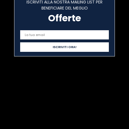
ISCRIVITI ALLA NOSTRA MAILING LIST PER
BENEFICIARE DEL MEGLIO
Offerte