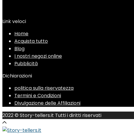
Link veloci
Home
Acquista tutto
Blog
I nostri negozi online
Pubblicità
Dichiarazioni
politica sulla riservatezza
Termini e Condizioni
Divulgazione delle Affiliazioni
2022 © Story-tellers.it Tutti i diritti riservati