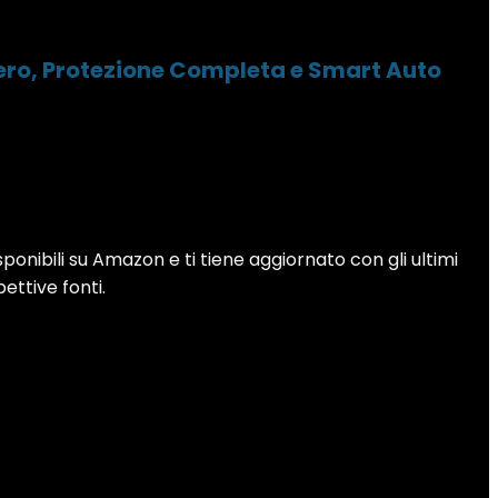
gero, Protezione Completa e Smart Auto
sponibili su Amazon e ti tiene aggiornato con gli ultimi
pettive fonti.