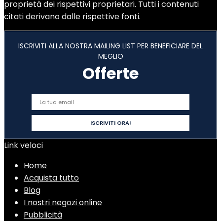
proprietà dei rispettivi proprietari. Tutti i contenuti
citati derivano dalle rispettive fonti.
ISCRIVITI ALLA NOSTRA MAILING LIST PER BENEFICIARE DEL
MEGLIO
Offerte
Link veloci
Home
Acquista tutto
Blog
I nostri negozi online
Pubblicità