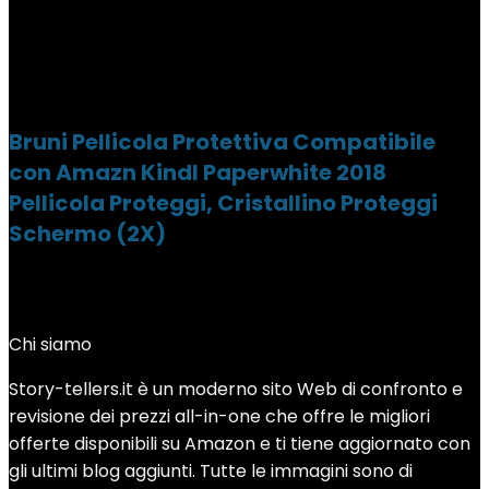
Bruni Pellicola Protettiva Compatibile
con Amazn Kindl Paperwhite 2018
Pellicola Proteggi, Cristallino Proteggi
Schermo (2X)
Chi siamo
Story-tellers.it è un moderno sito Web di confronto e
revisione dei prezzi all-in-one che offre le migliori
offerte disponibili su Amazon e ti tiene aggiornato con
gli ultimi blog aggiunti. Tutte le immagini sono di