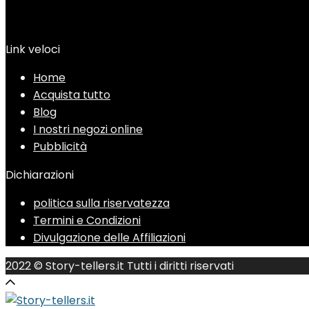
Link veloci
Home
Acquista tutto
Blog
I nostri negozi online
Pubblicità
Dichiarazioni
politica sulla riservatezza
Termini e Condizioni
Divulgazione delle Affiliazioni
2022 © Story-tellers.it Tutti i diritti riservati