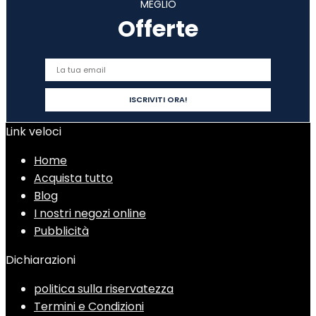
MEGLIO
Offerte
Link veloci
Home
Acquista tutto
Blog
I nostri negozi online
Pubblicità
Dichiarazioni
politica sulla riservatezza
Termini e Condizioni