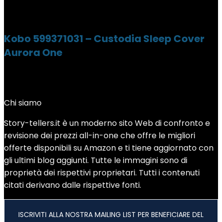
Kobo 599371031 – Custodia Sleep Cover
Aurora One
Chi siamo
Story-tellers.it è un moderno sito Web di confronto e
revisione dei prezzi all-in-one che offre le migliori
offerte disponibili su Amazon e ti tiene aggiornato con
gli ultimi blog aggiunti. Tutte le immagini sono di
proprietà dei rispettivi proprietari. Tutti i contenuti
citati derivano dalle rispettive fonti.
ISCRIVITI ALLA NOSTRA MAILING LIST PER BENEFICIARE DEL