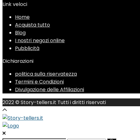
Link veloci
Home
Acquista tutto
Blog
I nostri negozi online
Pubblicità
Dichiarazioni
politica sulla riservatezza
Termini e Condizioni
Divulgazione delle Affiliazioni
2022 © Story-tellers.it Tutti i diritti riservati