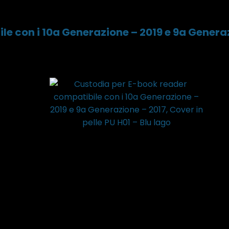
 con i 10a Generazione – 2019 e 9a Generazio