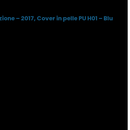
ne – 2017, Cover in pelle PU H01 – Blu