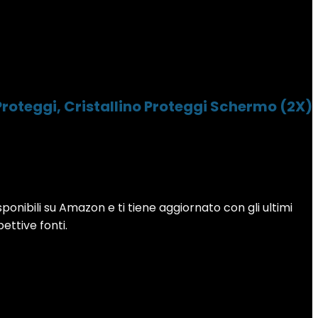
Proteggi, Cristallino Proteggi Schermo (2X)
sponibili su Amazon e ti tiene aggiornato con gli ultimi
pettive fonti.