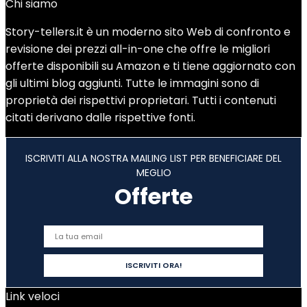
Chi siamo
Story-tellers.it è un moderno sito Web di confronto e
revisione dei prezzi all-in-one che offre le migliori
offerte disponibili su Amazon e ti tiene aggiornato con
gli ultimi blog aggiunti. Tutte le immagini sono di
proprietà dei rispettivi proprietari. Tutti i contenuti
citati derivano dalle rispettive fonti.
ISCRIVITI ALLA NOSTRA MAILING LIST PER BENEFICIARE DEL
MEGLIO
Offerte
Link veloci