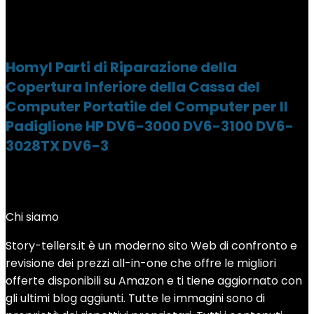
Homyl Parti di Riparazione della
Copertura Inferiore della Cassa del
Computer Portatile del Computer per Il
Padiglione HP DV6-3000 DV6-3100 DV6-
3028TX DV6-3
Chi siamo
Story-tellers.it è un moderno sito Web di confronto e
revisione dei prezzi all-in-one che offre le migliori
offerte disponibili su Amazon e ti tiene aggiornato con
gli ultimi blog aggiunti. Tutte le immagini sono di