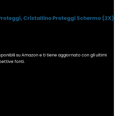
Proteggi, Cristallino Proteggi Schermo (2X)
sponibili su Amazon e ti tiene aggiornato con gli ultimi
pettive fonti.