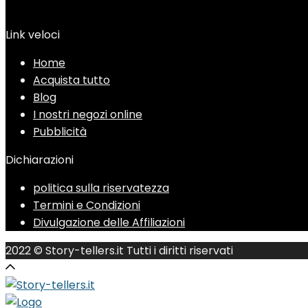
Link veloci
Home
Acquista tutto
Blog
I nostri negozi online
Pubblicità
Dichiarazioni
politica sulla riservatezza
Termini e Condizioni
Divulgazione delle Affiliazioni
2022 © Story-tellers.it Tutti i diritti riservati