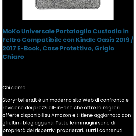
MoKo Universale Portafoglio Custodia in
Feltro Compatibile con Kindle Oasis 2019 /
2017 E-Book, Case Protettivo, Grigio
Chiaro
Chi siamo
Story-tellers.it è un moderno sito Web di confronto e
revisione dei prezzi all-in-one che offre le migliori
offerte disponibili su Amazon e ti tiene aggiornato con
gli ultimi blog aggiunti. Tutte le immagini sono di
proprietà dei rispettivi proprietari. Tutti i contenuti