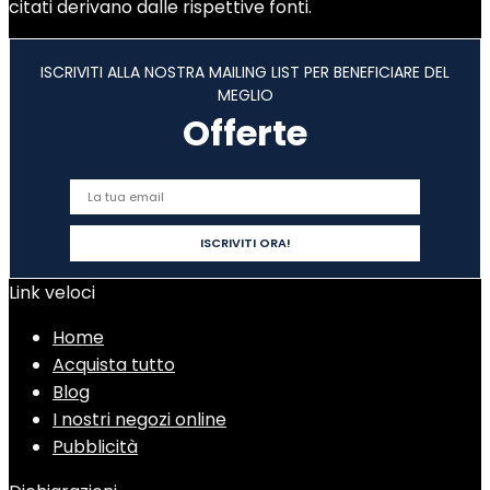
citati derivano dalle rispettive fonti.
ISCRIVITI ALLA NOSTRA MAILING LIST PER BENEFICIARE DEL
MEGLIO
Offerte
Link veloci
Home
Acquista tutto
Blog
I nostri negozi online
Pubblicità