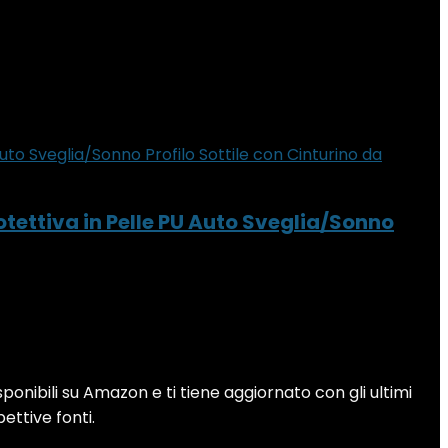
tettiva in Pelle PU Auto Sveglia/Sonno
sponibili su Amazon e ti tiene aggiornato con gli ultimi
pettive fonti.