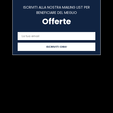
ISCRIVITI ALLA NOSTRA MAILING LIST PER
BENEFICIARE DEL MEGLIO
Offerte