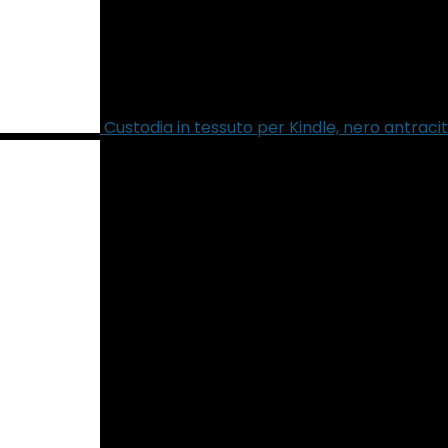
Custodia in tessuto per Kindle, nero antraci