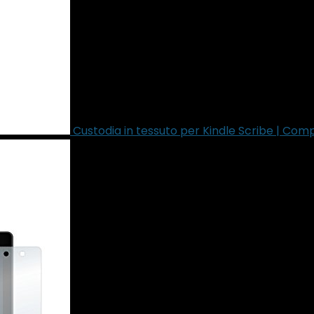
Custodia in tessuto per Kindle Scribe | Comp