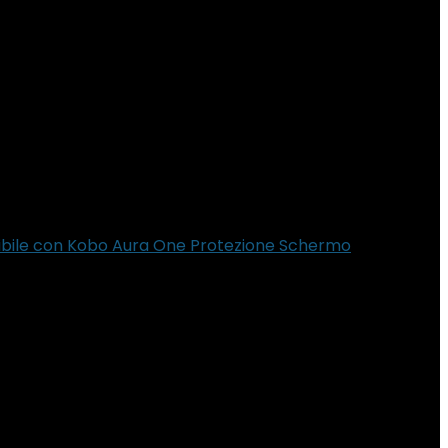
tibile con Kobo Aura One Protezione Schermo