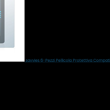
savvies 6-Pezzi Pellicola Protettiva Compa