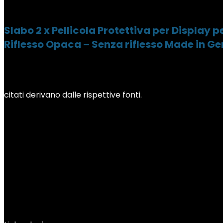
Slabo 2 x Pellicola Protettiva per Display 
Riflesso Opaca – Senza riflesso Made in 
citati derivano dalle rispettive fonti.