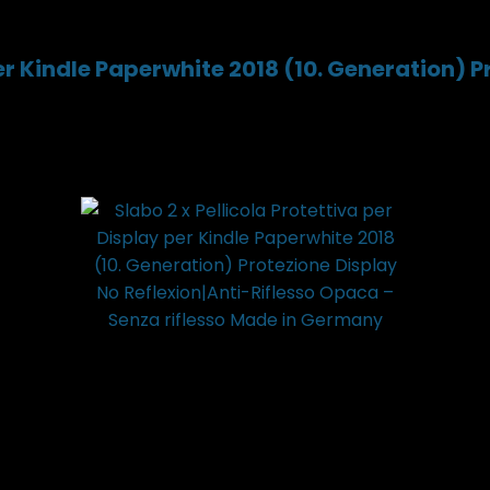
per Kindle Paperwhite 2018 (10. Generation) P