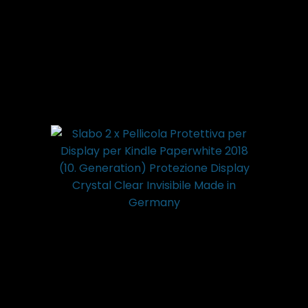
Generation)