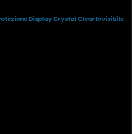
rotezione Display Crystal Clear Invisibile