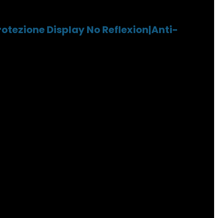
Protezione Display No Reflexion|Anti-