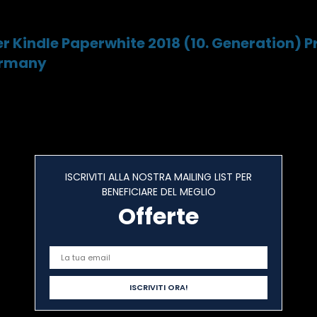
per Kindle Paperwhite 2018 (10. Generation) 
Germany
ISCRIVITI ALLA NOSTRA MAILING LIST PER
BENEFICIARE DEL MEGLIO
Offerte