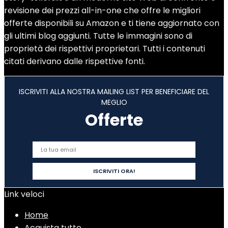
revisione dei prezzi all-in-one che offre le migliori
offerte disponibili su Amazon e ti tiene aggiornato con
gli ultimi blog aggiunti. Tutte le immagini sono di
proprietà dei rispettivi proprietari. Tutti i contenuti
citati derivano dalle rispettive fonti.
ISCRIVITI ALLA NOSTRA MAILING LIST PER BENEFICIARE DEL
MEGLIO
Offerte
Link veloci
Home
Acquista tutto