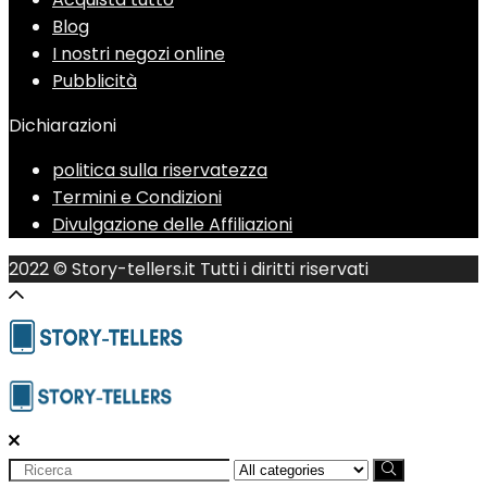
Blog
I nostri negozi online
Pubblicità
Dichiarazioni
politica sulla riservatezza
Termini e Condizioni
Divulgazione delle Affiliazioni
2022 © Story-tellers.it Tutti i diritti riservati
Search